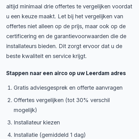
altijd minimaal drie offertes te vergelijken voordat
u een keuze maakt. Let bij het vergelijken van
offertes niet alleen op de prijs, maar ook op de
certificering en de garantievoorwaarden die de
installateurs bieden. Dit zorgt ervoor dat u de
beste kwaliteit en service krijgt.
Stappen naar een airco op uw Leerdam adres
Gratis adviesgesprek en offerte aanvragen
Offertes vergelijken (tot 30% verschil
mogelijk)
Installateur kiezen
Installatie (gemiddeld 1 dag)