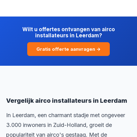
Wilt u offertes ontvangen van airco
installateurs in Leerdam?
Gratis offerte aanvragen →
Vergelijk airco installateurs in Leerdam
In Leerdam, een charmant stadje met ongeveer
3.000 inwoners in Zuid-Holland, groeit de
populariteit van airco's gestaag. Met de