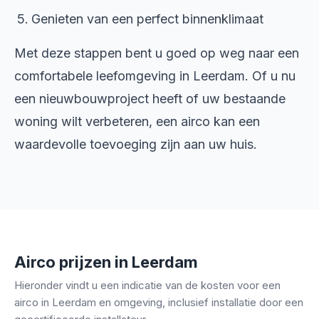
Genieten van een perfect binnenklimaat
Met deze stappen bent u goed op weg naar een
comfortabele leefomgeving in Leerdam. Of u nu
een nieuwbouwproject heeft of uw bestaande
woning wilt verbeteren, een airco kan een
waardevolle toevoeging zijn aan uw huis.
Airco prijzen in Leerdam
Hieronder vindt u een indicatie van de kosten voor een
airco in Leerdam en omgeving, inclusief installatie door een