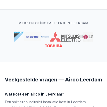
MERKEN GEÏNSTALLEERD IN LEERDAM
Veelgestelde vragen — Airco Leerdam
Wat kost een airco in Leerdam?
Een split airco inclusief installatie kost in Leerdam