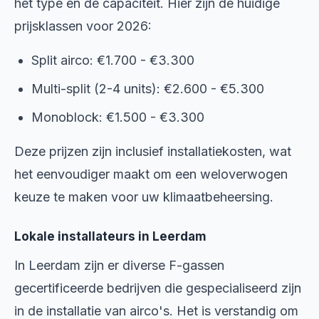
het type en de capaciteit. Hier zijn de huidige
prijsklassen voor 2026:
Split airco: €1.700 - €3.300
Multi-split (2-4 units): €2.600 - €5.300
Monoblock: €1.500 - €3.300
Deze prijzen zijn inclusief installatiekosten, wat
het eenvoudiger maakt om een weloverwogen
keuze te maken voor uw klimaatbeheersing.
Lokale installateurs in Leerdam
In Leerdam zijn er diverse F-gassen
gecertificeerde bedrijven die gespecialiseerd zijn
in de installatie van airco's. Het is verstandig om