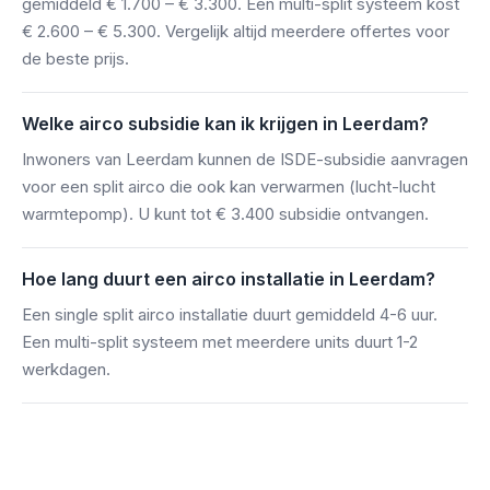
gemiddeld € 1.700 – € 3.300. Een multi-split systeem kost
€ 2.600 – € 5.300. Vergelijk altijd meerdere offertes voor
de beste prijs.
Welke airco subsidie kan ik krijgen in Leerdam?
Inwoners van Leerdam kunnen de ISDE-subsidie aanvragen
voor een split airco die ook kan verwarmen (lucht-lucht
warmtepomp). U kunt tot € 3.400 subsidie ontvangen.
Hoe lang duurt een airco installatie in Leerdam?
Een single split airco installatie duurt gemiddeld 4-6 uur.
Een multi-split systeem met meerdere units duurt 1-2
werkdagen.