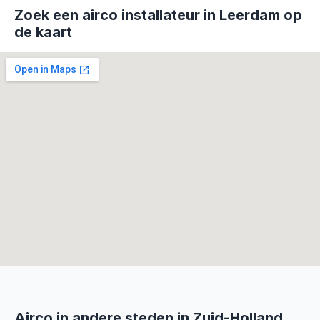
Zoek een airco installateur in Leerdam op
de kaart
Airco in andere steden in Zuid-Holland