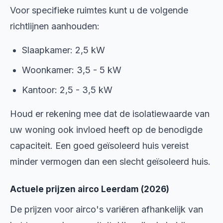
Voor specifieke ruimtes kunt u de volgende
richtlijnen aanhouden:
Slaapkamer: 2,5 kW
Woonkamer: 3,5 - 5 kW
Kantoor: 2,5 - 3,5 kW
Houd er rekening mee dat de isolatiewaarde van
uw woning ook invloed heeft op de benodigde
capaciteit. Een goed geïsoleerd huis vereist
minder vermogen dan een slecht geïsoleerd huis.
Actuele prijzen airco Leerdam (2026)
De prijzen voor airco's variëren afhankelijk van