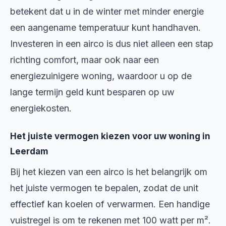
betekent dat u in de winter met minder energie
een aangename temperatuur kunt handhaven.
Investeren in een airco is dus niet alleen een stap
richting comfort, maar ook naar een
energiezuinigere woning, waardoor u op de
lange termijn geld kunt besparen op uw
energiekosten.
Het juiste vermogen kiezen voor uw woning in
Leerdam
Bij het kiezen van een airco is het belangrijk om
het juiste vermogen te bepalen, zodat de unit
effectief kan koelen of verwarmen. Een handige
vuistregel is om te rekenen met 100 watt per m².