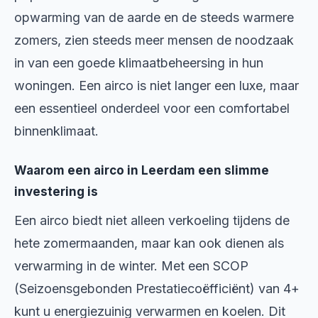
opwarming van de aarde en de steeds warmere
zomers, zien steeds meer mensen de noodzaak
in van een goede klimaatbeheersing in hun
woningen. Een airco is niet langer een luxe, maar
een essentieel onderdeel voor een comfortabel
binnenklimaat.
Waarom een airco in Leerdam een slimme
investering is
Een airco biedt niet alleen verkoeling tijdens de
hete zomermaanden, maar kan ook dienen als
verwarming in de winter. Met een SCOP
(Seizoensgebonden Prestatiecoëfficiënt) van 4+
kunt u energiezuinig verwarmen en koelen. Dit