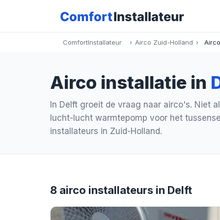
ComfortInstallateur
›
Airco Zuid-Holland
›
Airco
Airco installatie in
D
In Delft groeit de vraag naar airco's. Niet 
lucht-lucht warmtepomp voor het tussensei
installateurs in Zuid-Holland.
8 airco installateurs in Delft