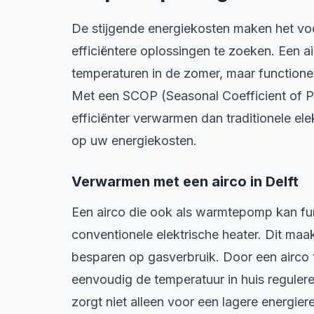
De stijgende energiekosten maken het voo
efficiëntere oplossingen te zoeken. Een 
temperaturen in de zomer, maar functione
Met een SCOP (Seasonal Coefficient of Pe
efficiënter verwarmen dan traditionele el
op uw energiekosten.
Verwarmen met een airco in Delft
Een airco die ook als warmtepomp kan func
conventionele elektrische heater. Dit maak
besparen op gasverbruik. Door een airco
eenvoudig de temperatuur in huis reguleren
zorgt niet alleen voor een lagere energie