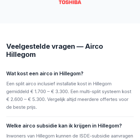
Veelgestelde vragen — Airco
Hillegom
Wat kost een airco in Hillegom?
Een split airco inclusief installatie kost in Hillegom
gemiddeld € 1.700 – € 3.300. Een multi-split systeem kost
€ 2.600 – € 5.300. Vergelijk altijd meerdere offertes voor
de beste prijs.
Welke airco subsidie kan ik krijgen in Hillegom?
Inwoners van Hillegom kunnen de ISDE-subsidie aanvragen