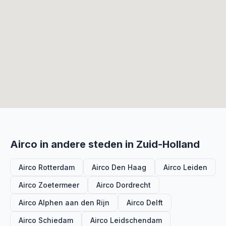
Airco in andere steden in Zuid-Holland
Airco Rotterdam
Airco Den Haag
Airco Leiden
Airco Zoetermeer
Airco Dordrecht
Airco Alphen aan den Rijn
Airco Delft
Airco Schiedam
Airco Leidschendam