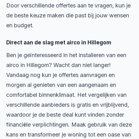
Door verschillende offertes aan te vragen, kun je
de beste keuze maken die past bij jouw wensen
en budget.
Direct aan de slag met airco in Hillegom
Ben je geïnteresseerd in het installeren van een
airco in Hillegom? Wacht dan niet langer!
Vandaag nog kun je offertes aanvragen en
morgen al genieten van een aangenaam en
comfortabel binnenklimaat. Het vergelijken van
verschillende aanbieders is gratis en vrijblijvend,
waardoor je de beste deal kunt vinden zonder
financiële verplichtingen. Maak gebruik van deze
kans en transformeer je woning tot een oase van