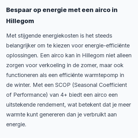
Bespaar op energie met een airco in
Hillegom
Met stijgende energiekosten is het steeds
belangrijker om te kiezen voor energie-efficiënte
oplossingen. Een airco kan in Hillegom niet alleen
zorgen voor verkoeling in de zomer, maar ook
functioneren als een efficiënte warmtepomp in
de winter. Met een SCOP (Seasonal Coefficient
of Performance) van 4+ biedt een airco een
uitstekende rendement, wat betekent dat je meer
warmte kunt genereren dan je verbruikt aan
energie.