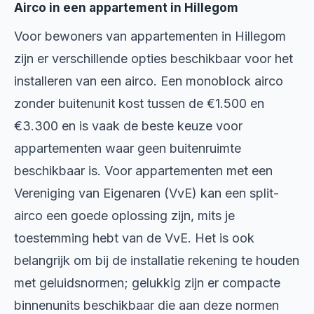
Airco in een appartement in Hillegom
Voor bewoners van appartementen in Hillegom
zijn er verschillende opties beschikbaar voor het
installeren van een airco. Een monoblock airco
zonder buitenunit kost tussen de €1.500 en
€3.300 en is vaak de beste keuze voor
appartementen waar geen buitenruimte
beschikbaar is. Voor appartementen met een
Vereniging van Eigenaren (VvE) kan een split-
airco een goede oplossing zijn, mits je
toestemming hebt van de VvE. Het is ook
belangrijk om bij de installatie rekening te houden
met geluidsnormen; gelukkig zijn er compacte
binnenunits beschikbaar die aan deze normen