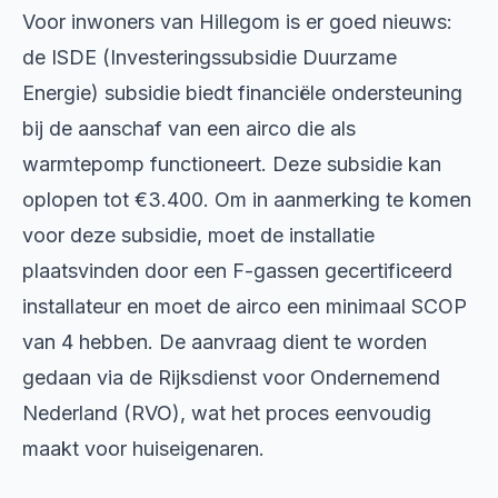
Voor inwoners van Hillegom is er goed nieuws:
de ISDE (Investeringssubsidie Duurzame
Energie) subsidie biedt financiële ondersteuning
bij de aanschaf van een airco die als
warmtepomp functioneert. Deze subsidie kan
oplopen tot €3.400. Om in aanmerking te komen
voor deze subsidie, moet de installatie
plaatsvinden door een F-gassen gecertificeerd
installateur en moet de airco een minimaal SCOP
van 4 hebben. De aanvraag dient te worden
gedaan via de Rijksdienst voor Ondernemend
Nederland (RVO), wat het proces eenvoudig
maakt voor huiseigenaren.