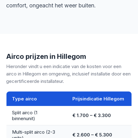
comfort, ongeacht het weer buiten.
Airco prijzen in Hillegom
Hieronder vindt u een indicatie van de kosten voor een
airco in Hillegom en omgeving, inclusief installatie door een
gecertificeerde installateur.
Type airco
Prijsindicatie Hillegom
Split airco (1
€ 1.700 – € 3.300
binnenunit)
Multi-split airco (2-3
€ 2.600 – € 5.300
units)