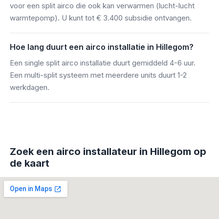
voor een split airco die ook kan verwarmen (lucht-lucht
warmtepomp). U kunt tot € 3.400 subsidie ontvangen.
Hoe lang duurt een airco installatie in Hillegom?
Een single split airco installatie duurt gemiddeld 4-6 uur.
Een multi-split systeem met meerdere units duurt 1-2
werkdagen.
Zoek een airco installateur in Hillegom op
de kaart