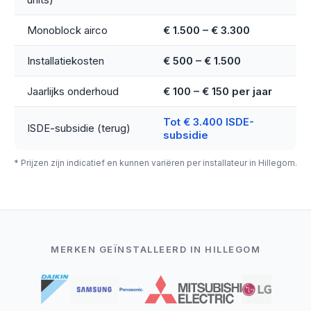
Monoblock airco
€ 1.500 – € 3.300
Installatiekosten
€ 500 – € 1.500
Jaarlijks onderhoud
€ 100 – € 150 per jaar
Tot € 3.400 ISDE-
ISDE-subsidie (terug)
subsidie
* Prijzen zijn indicatief en kunnen variëren per installateur in Hillegom.
MERKEN GEÏNSTALLEERD IN HILLEGOM