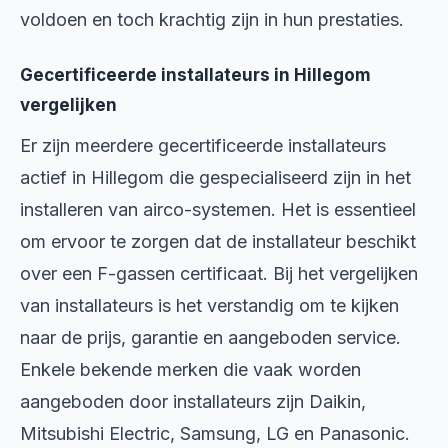
voldoen en toch krachtig zijn in hun prestaties.
Gecertificeerde installateurs in Hillegom
vergelijken
Er zijn meerdere gecertificeerde installateurs
actief in Hillegom die gespecialiseerd zijn in het
installeren van airco-systemen. Het is essentieel
om ervoor te zorgen dat de installateur beschikt
over een F-gassen certificaat. Bij het vergelijken
van installateurs is het verstandig om te kijken
naar de prijs, garantie en aangeboden service.
Enkele bekende merken die vaak worden
aangeboden door installateurs zijn Daikin,
Mitsubishi Electric, Samsung, LG en Panasonic.