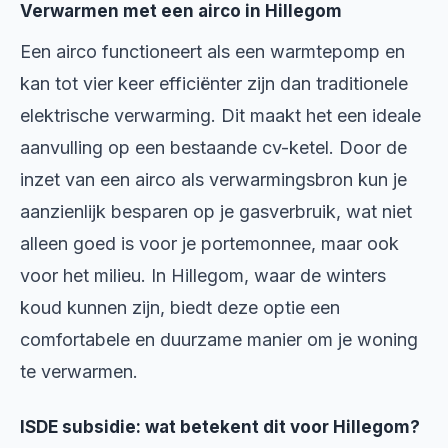
Verwarmen met een airco in Hillegom
Een airco functioneert als een warmtepomp en
kan tot vier keer efficiënter zijn dan traditionele
elektrische verwarming. Dit maakt het een ideale
aanvulling op een bestaande cv-ketel. Door de
inzet van een airco als verwarmingsbron kun je
aanzienlijk besparen op je gasverbruik, wat niet
alleen goed is voor je portemonnee, maar ook
voor het milieu. In Hillegom, waar de winters
koud kunnen zijn, biedt deze optie een
comfortabele en duurzame manier om je woning
te verwarmen.
ISDE subsidie: wat betekent dit voor Hillegom?