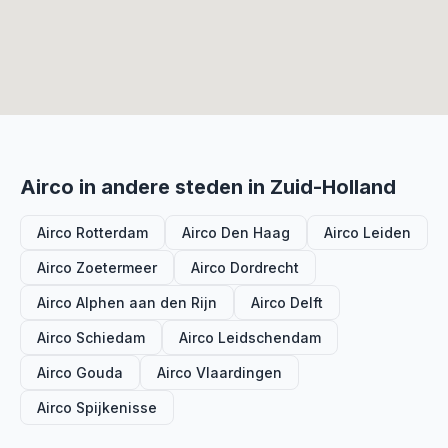
Airco in andere steden in Zuid-Holland
Airco Rotterdam
Airco Den Haag
Airco Leiden
Airco Zoetermeer
Airco Dordrecht
Airco Alphen aan den Rijn
Airco Delft
Airco Schiedam
Airco Leidschendam
Airco Gouda
Airco Vlaardingen
Airco Spijkenisse