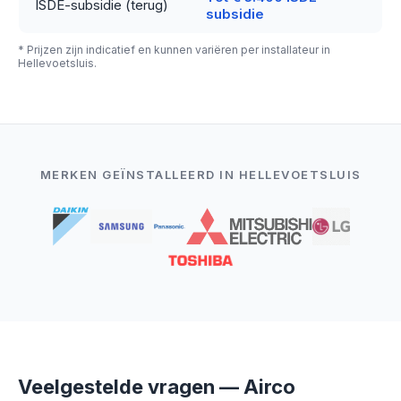
ISDE-subsidie (terug)
subsidie
* Prijzen zijn indicatief en kunnen variëren per installateur in
Hellevoetsluis.
MERKEN GEÏNSTALLEERD IN HELLEVOETSLUIS
Veelgestelde vragen — Airco