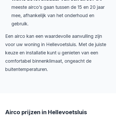
meeste airco’s gaan tussen de 15 en 20 jaar
mee, afhankelijk van het onderhoud en
gebruik.
Een airco kan een waardevolle aanvulling zijn
voor uw woning in Hellevoetsluis. Met de juiste
keuze en installatie kunt u genieten van een
comfortabel binnenklimaat, ongeacht de
buitentemperaturen.
Airco prijzen in Hellevoetsluis