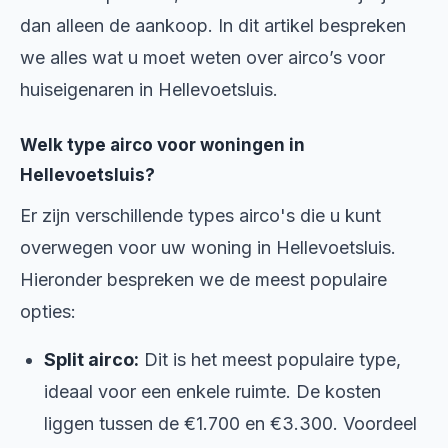
dan alleen de aankoop. In dit artikel bespreken
we alles wat u moet weten over airco’s voor
huiseigenaren in Hellevoetsluis.
Welk type airco voor woningen in
Hellevoetsluis?
Er zijn verschillende types airco's die u kunt
overwegen voor uw woning in Hellevoetsluis.
Hieronder bespreken we de meest populaire
opties:
Split airco:
Dit is het meest populaire type,
ideaal voor een enkele ruimte. De kosten
liggen tussen de €1.700 en €3.300. Voordeel