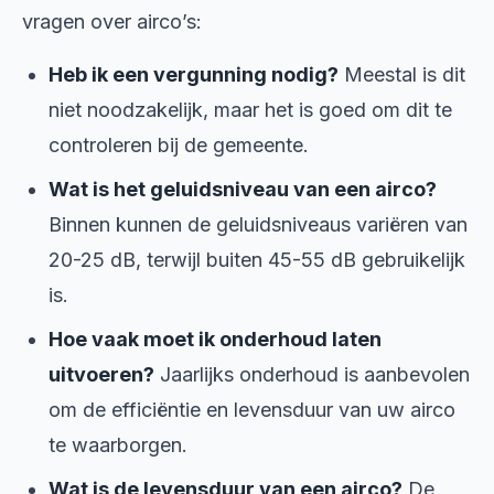
vragen over airco’s:
Heb ik een vergunning nodig?
Meestal is dit
niet noodzakelijk, maar het is goed om dit te
controleren bij de gemeente.
Wat is het geluidsniveau van een airco?
Binnen kunnen de geluidsniveaus variëren van
20-25 dB, terwijl buiten 45-55 dB gebruikelijk
is.
Hoe vaak moet ik onderhoud laten
uitvoeren?
Jaarlijks onderhoud is aanbevolen
om de efficiëntie en levensduur van uw airco
te waarborgen.
Wat is de levensduur van een airco?
De