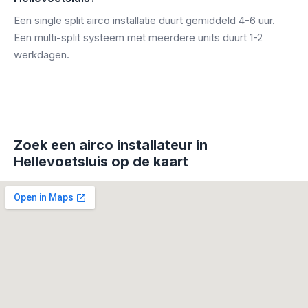
Een single split airco installatie duurt gemiddeld 4-6 uur.
Een multi-split systeem met meerdere units duurt 1-2
werkdagen.
Zoek een airco installateur in
Hellevoetsluis op de kaart