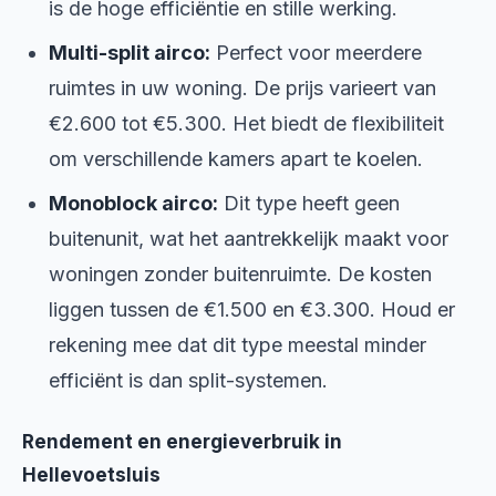
is de hoge efficiëntie en stille werking.
Multi-split airco:
Perfect voor meerdere
ruimtes in uw woning. De prijs varieert van
€2.600 tot €5.300. Het biedt de flexibiliteit
om verschillende kamers apart te koelen.
Monoblock airco:
Dit type heeft geen
buitenunit, wat het aantrekkelijk maakt voor
woningen zonder buitenruimte. De kosten
liggen tussen de €1.500 en €3.300. Houd er
rekening mee dat dit type meestal minder
efficiënt is dan split-systemen.
Rendement en energieverbruik in
Hellevoetsluis