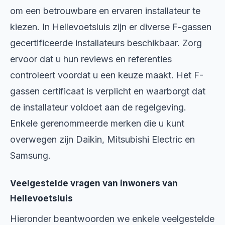
om een betrouwbare en ervaren installateur te
kiezen. In Hellevoetsluis zijn er diverse F-gassen
gecertificeerde installateurs beschikbaar. Zorg
ervoor dat u hun reviews en referenties
controleert voordat u een keuze maakt. Het F-
gassen certificaat is verplicht en waarborgt dat
de installateur voldoet aan de regelgeving.
Enkele gerenommeerde merken die u kunt
overwegen zijn Daikin, Mitsubishi Electric en
Samsung.
Veelgestelde vragen van inwoners van
Hellevoetsluis
Hieronder beantwoorden we enkele veelgestelde