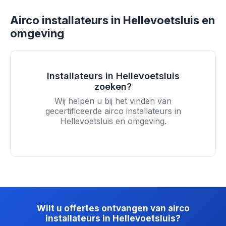
Airco installateurs in Hellevoetsluis en
omgeving
Installateurs in Hellevoetsluis
zoeken?
Wij helpen u bij het vinden van
gecertificeerde airco installateurs in
Hellevoetsluis en omgeving.
Wilt u offertes ontvangen van airco
installateurs in Hellevoetsluis?