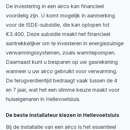
De investering in een airco kan financieel
voordelig zijn. U komt mogelijk in aanmerking
voor de ISDE-subsidie, die kan oplopen tot
€3.400. Deze subsidie maakt het financieel
aantrekkelijker om te investeren in energiezuinige
verwarmingssystemen, zoals warmtepompen.
Daarnaast kunt u besparen op uw gasrekening
wanneer u uw airco gebruikt voor verwarming.
De terugverdientijd bedraagt vaak tussen de 4
en 7 jaar, wat het een slimme keuze maakt voor
huiseigenaren in Hellevoetsluis.
De beste installateur kiezen in Hellevoetsluis
Bij de installatie van een airco is het essentieel