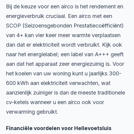
Bij de keuze voor een airco is het rendement en
energieverbruik cruciaal. Een airco met een
SCOP (Seizoensgebonden Prestatiecoëfficiënt)
van 4+ kan vier keer meer warmte verplaatsen
dan dat er elektriciteit wordt verbruikt. Kijk ook
naar het energielabel; een label van A+++ geeft
aan dat het apparaat zeer energiezuinig is. Voor
het koelen van uw woning kunt u jaarlijks 300-
600 kWh aan elektriciteit verwachten, wat
aanzienlijk zuiniger is dan de meeste traditionele
cv-ketels wanneer u een airco ook voor
verwarming gebruikt.
Financiële voordelen voor Hellevoetsluis