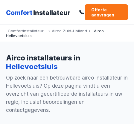
Offerte
📞
aanvragen
ComfortInstallateur
›
Airco Zuid-Holland
›
Airco
Hellevoetsluis
Airco installateurs in
Hellevoetsluis
Op zoek naar een betrouwbare airco installateur in
Hellevoetsluis? Op deze pagina vindt u een
overzicht van gecertificeerde installateurs in uw
regio, inclusief beoordelingen en
contactgegevens.