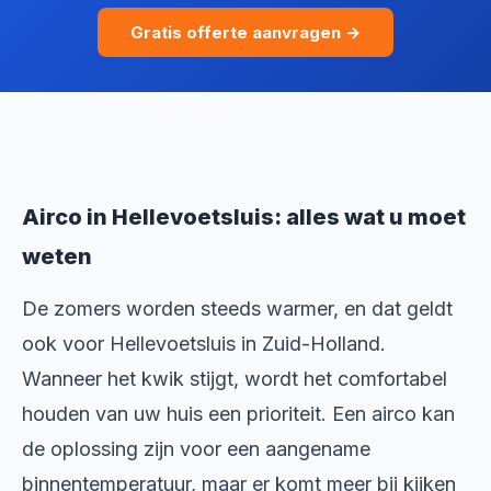
Gratis offerte aanvragen →
Airco in Hellevoetsluis: alles wat u moet
weten
De zomers worden steeds warmer, en dat geldt
ook voor Hellevoetsluis in Zuid-Holland.
Wanneer het kwik stijgt, wordt het comfortabel
houden van uw huis een prioriteit. Een airco kan
de oplossing zijn voor een aangename
binnentemperatuur, maar er komt meer bij kijken