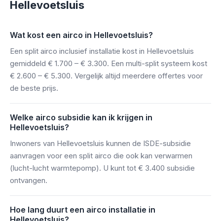
Hellevoetsluis
Wat kost een airco in Hellevoetsluis?
Een split airco inclusief installatie kost in Hellevoetsluis
gemiddeld € 1.700 – € 3.300. Een multi-split systeem kost
€ 2.600 – € 5.300. Vergelijk altijd meerdere offertes voor
de beste prijs.
Welke airco subsidie kan ik krijgen in
Hellevoetsluis?
Inwoners van Hellevoetsluis kunnen de ISDE-subsidie
aanvragen voor een split airco die ook kan verwarmen
(lucht-lucht warmtepomp). U kunt tot € 3.400 subsidie
ontvangen.
Hoe lang duurt een airco installatie in
Hellevoetsluis?