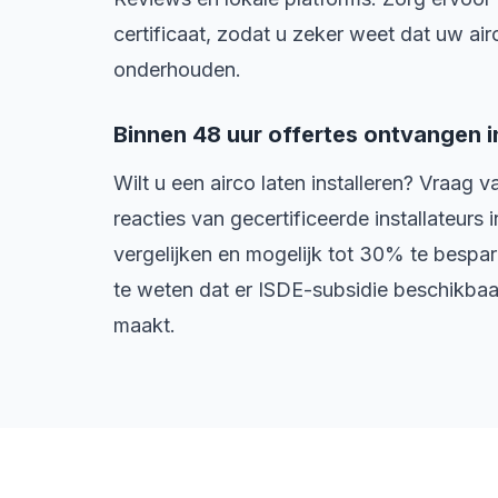
certificaat, zodat u zeker weet dat uw ai
onderhouden.
Binnen 48 uur offertes ontvangen i
Wilt u een airco laten installeren? Vraag
reacties van gecertificeerde installateurs i
vergelijken en mogelijk tot 30% te bespar
te weten dat er ISDE-subsidie beschikbaa
maakt.