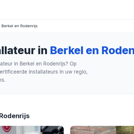
 Berkel en Rodenrijs
llateur in
Berkel en Roden
ateur in Berkel en Rodenrijs? Op
tificeerde installateurs in uw regio,
ns.
 Rodenrijs