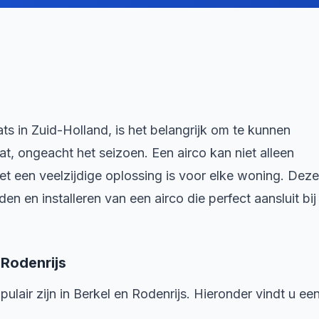
ts in Zuid-Holland, is het belangrijk om te kunnen
, ongeacht het seizoen. Een airco kan niet alleen
 een veelzijdige oplossing is voor elke woning. Deze
en en installeren van een airco die perfect aansluit bij
 Rodenrijs
pulair zijn in Berkel en Rodenrijs. Hieronder vindt u ee