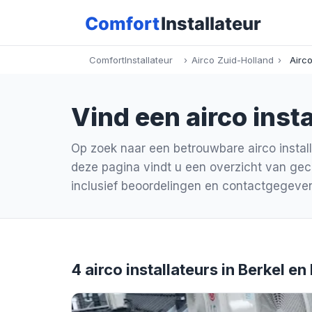
ComfortInstallateur
›
Airco Zuid-Holland
›
Airco
Vind een airco insta
Op zoek naar een betrouwbare airco install
deze pagina vindt u een overzicht van gecer
inclusief beoordelingen en contactgegeve
4 airco installateurs in Berkel en