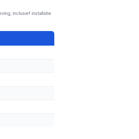
ng, inclusief installatie