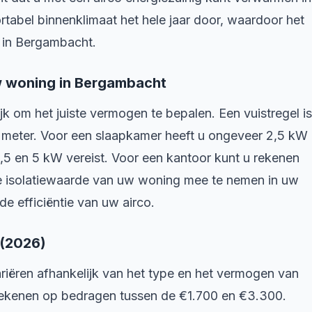
rtabel binnenklimaat het hele jaar door, waardoor het
 in Bergambacht.
w woning in Bergambacht
ijk om het juiste vermogen te bepalen. Een vuistregel is
e meter. Voor een slaapkamer heeft u ongeveer 2,5 kW
,5 en 5 kW vereist. Voor een kantoor kunt u rekenen
de isolatiewaarde van uw woning mee te nemen in uw
e efficiëntie van uw airco.
 (2026)
riëren afhankelijk van het type en het vermogen van
 rekenen op bedragen tussen de €1.700 en €3.300.