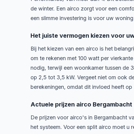
de winter. Een airco zorgt voor een comfo
een slimme investering is voor uw woning
Het juiste vermogen kiezen voor u
Bij het kiezen van een airco is het belangr
om te rekenen met 100 watt per vierkant
nodig, terwijl een woonkamer tussen de 3
op 2,5 tot 3,5 kW. Vergeet niet om ook 
berekeningen, omdat dit invloed heeft op d
Actuele prijzen airco Bergambacht
De prijzen voor airco's in Bergambacht va
het systeem. Voor een split airco moet u