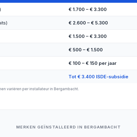
)
€ 1.700 – € 3.300
its)
€ 2.600 – € 5.300
€ 1.500 – € 3.300
€ 500 – € 1.500
€ 100 – € 150 per jaar
Tot € 3.400 ISDE-subsidie
nnen variëren per installateur in Bergambacht.
MERKEN GEÏNSTALLEERD IN BERGAMBACHT