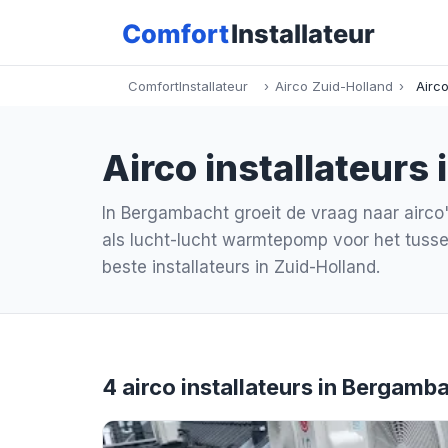
ComfortInstallateur
›
Airco Zuid-Holland
›
Airc
Airco installateurs 
In Bergambacht groeit de vraag naar airco'
als lucht-lucht warmtepomp voor het tusse
beste installateurs in Zuid-Holland.
4 airco installateurs in Bergamb