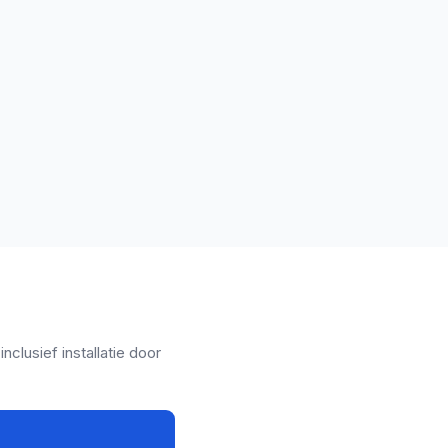
clusief installatie door