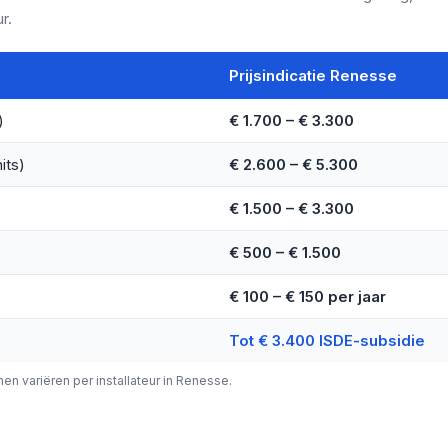
r.
Prijsindicatie Renesse
)
€ 1.700 – € 3.300
its)
€ 2.600 – € 5.300
€ 1.500 – € 3.300
€ 500 – € 1.500
€ 100 – € 150 per jaar
Tot € 3.400 ISDE-subsidie
nnen variëren per installateur in Renesse.