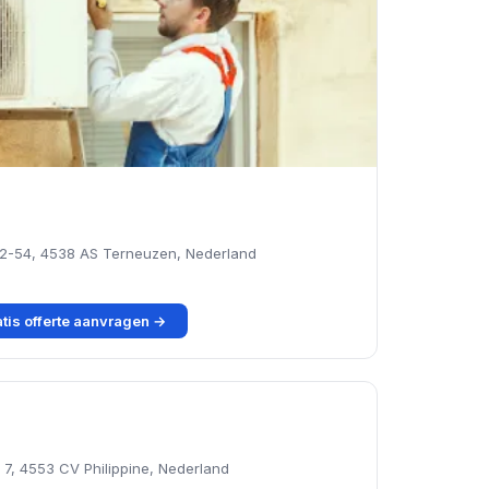
52-54, 4538 AS Terneuzen, Nederland
tis offerte aanvragen →
 7, 4553 CV Philippine, Nederland