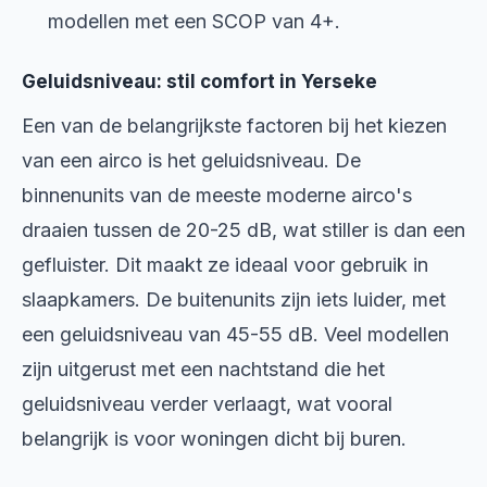
modellen met een SCOP van 4+.
Geluidsniveau: stil comfort in Yerseke
Een van de belangrijkste factoren bij het kiezen
van een airco is het geluidsniveau. De
binnenunits van de meeste moderne airco's
draaien tussen de 20-25 dB, wat stiller is dan een
gefluister. Dit maakt ze ideaal voor gebruik in
slaapkamers. De buitenunits zijn iets luider, met
een geluidsniveau van 45-55 dB. Veel modellen
zijn uitgerust met een nachtstand die het
geluidsniveau verder verlaagt, wat vooral
belangrijk is voor woningen dicht bij buren.