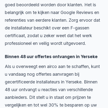
goed beoordeeld worden door klanten. Het is
belangrijk om te kijken naar Google Reviews en
referenties van eerdere klanten. Zorg ervoor dat
de installateur beschikt over een F-gassen
certificaat, zodat u zeker weet dat het werk
professioneel en veilig wordt uitgevoerd.
Binnen 48 uur offertes ontvangen in Yerseke
Als u overweegt een airco aan te schaffen, kunt
u vandaag nog offertes aanvragen bij
gecertificeerde installateurs in Yerseke. Binnen
48 uur ontvangt u reacties van verschillende
aanbieders. Dit stelt u in staat om prijzen te
vergelijken en tot wel 30% te besparen op uw