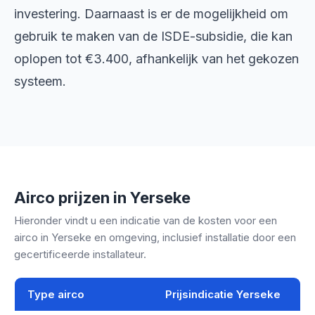
investering. Daarnaast is er de mogelijkheid om
gebruik te maken van de ISDE-subsidie, die kan
oplopen tot €3.400, afhankelijk van het gekozen
systeem.
Airco prijzen in Yerseke
Hieronder vindt u een indicatie van de kosten voor een
airco in Yerseke en omgeving, inclusief installatie door een
gecertificeerde installateur.
Type airco
Prijsindicatie Yerseke