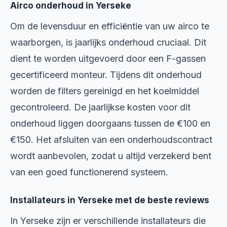
Airco onderhoud in Yerseke
Om de levensduur en efficiëntie van uw airco te
waarborgen, is jaarlijks onderhoud cruciaal. Dit
dient te worden uitgevoerd door een F-gassen
gecertificeerd monteur. Tijdens dit onderhoud
worden de filters gereinigd en het koelmiddel
gecontroleerd. De jaarlijkse kosten voor dit
onderhoud liggen doorgaans tussen de €100 en
€150. Het afsluiten van een onderhoudscontract
wordt aanbevolen, zodat u altijd verzekerd bent
van een goed functionerend systeem.
Installateurs in Yerseke met de beste reviews
In Yerseke zijn er verschillende installateurs die