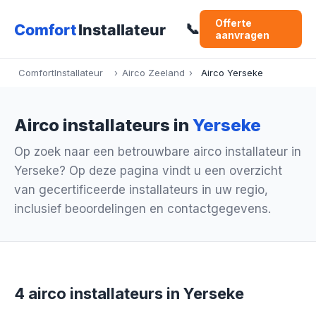
Offerte
📞
aanvragen
ComfortInstallateur
›
Airco Zeeland
›
Airco Yerseke
Airco installateurs in
Yerseke
Op zoek naar een betrouwbare airco installateur in
Yerseke? Op deze pagina vindt u een overzicht
van gecertificeerde installateurs in uw regio,
inclusief beoordelingen en contactgegevens.
4 airco installateurs in Yerseke