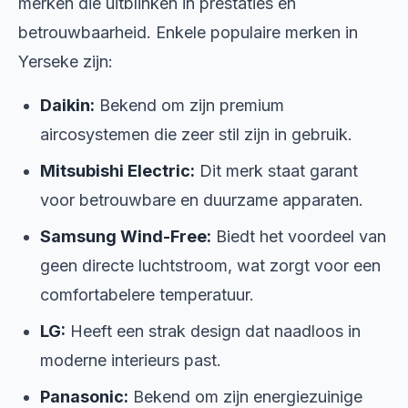
merken die uitblinken in prestaties en
betrouwbaarheid. Enkele populaire merken in
Yerseke zijn:
Daikin:
Bekend om zijn premium
aircosystemen die zeer stil zijn in gebruik.
Mitsubishi Electric:
Dit merk staat garant
voor betrouwbare en duurzame apparaten.
Samsung Wind-Free:
Biedt het voordeel van
geen directe luchtstroom, wat zorgt voor een
comfortabelere temperatuur.
LG:
Heeft een strak design dat naadloos in
moderne interieurs past.
Panasonic:
Bekend om zijn energiezuinige