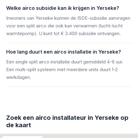
Welke airco subsidie kan ik krijgen in Yerseke?
Inwoners van Yerseke kunnen de ISDE-subsidie aanvragen
voor een split airco die ook kan verwarmen (lucht-lucht
warmtepomp). U kunt tot € 3.400 subsidie ontvangen.
Hoe lang duurt een airco installatie in Yerseke?
Een single split airco installatie duurt gemiddeld 4-6 uur.
Een multi-split systeem met meerdere units duurt 1-2
werkdagen.
Zoek een airco installateur in Yerseke op
de kaart