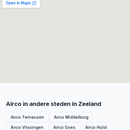
Airco in andere steden in Zeeland
Airco Terneuzen
Airco Middelburg
Airco Vlissingen
Airco Goes
Airco Hulst