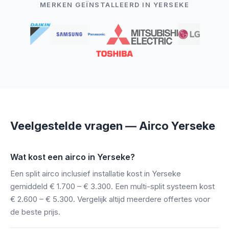
MERKEN GEÏNSTALLEERD IN YERSEKE
Veelgestelde vragen — Airco Yerseke
Wat kost een airco in Yerseke?
Een split airco inclusief installatie kost in Yerseke
gemiddeld € 1.700 – € 3.300. Een multi-split systeem kost
€ 2.600 – € 5.300. Vergelijk altijd meerdere offertes voor
de beste prijs.