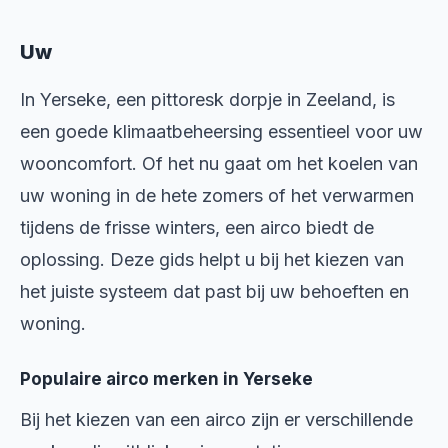
Uw
In Yerseke, een pittoresk dorpje in Zeeland, is
een goede klimaatbeheersing essentieel voor uw
wooncomfort. Of het nu gaat om het koelen van
uw woning in de hete zomers of het verwarmen
tijdens de frisse winters, een airco biedt de
oplossing. Deze gids helpt u bij het kiezen van
het juiste systeem dat past bij uw behoeften en
woning.
Populaire airco merken in Yerseke
Bij het kiezen van een airco zijn er verschillende