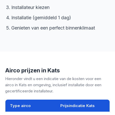
Installateur kiezen
Installatie (gemiddeld 1 dag)
Genieten van een perfect binnenklimaat
Airco prijzen in Kats
Hieronder vindt u een indicatie van de kosten voor een
airco in Kats en omgeving, inclusief installatie door een
gecertificeerde installateur.
Type airco
Prijsindicatie Kats