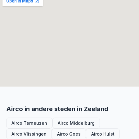
Airco in andere steden in Zeeland
Airco Terneuzen
Airco Middelburg
Airco Vlissingen
Airco Goes
Airco Hulst