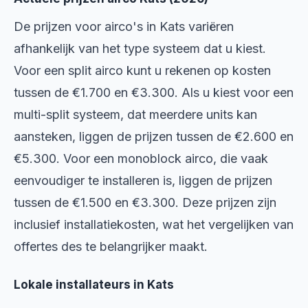
De prijzen voor airco's in Kats variëren
afhankelijk van het type systeem dat u kiest.
Voor een split airco kunt u rekenen op kosten
tussen de €1.700 en €3.300. Als u kiest voor een
multi-split systeem, dat meerdere units kan
aansteken, liggen de prijzen tussen de €2.600 en
€5.300. Voor een monoblock airco, die vaak
eenvoudiger te installeren is, liggen de prijzen
tussen de €1.500 en €3.300. Deze prijzen zijn
inclusief installatiekosten, wat het vergelijken van
offertes des te belangrijker maakt.
Lokale installateurs in Kats