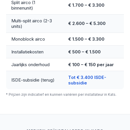
Split airco (1
€ 1.700 – € 3.300
binnenunit)
Multi-split airco (2-3
€ 2.600 – € 5.300
units)
Monoblock airco
€ 1.500 – € 3.300
Installatiekosten
€ 500 – € 1.500
Jaarlijks onderhoud
€ 100 – € 150 per jaar
Tot € 3.400 ISDE-
ISDE-subsidie (terug)
subsidie
* Prijzen zijn indicatief en kunnen variëren per installateur in Kats.