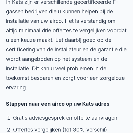
In Kats zijn er verschillende gecertificeerde F-
gassen bedrijven die u kunnen helpen bij de
installatie van uw airco. Het is verstandig om
altijd minimaal drie offertes te vergelijken voordat
u een keuze maakt. Let daarbij goed op de
certificering van de installateur en de garantie die
wordt aangeboden op het systeem en de
installatie. Dit kan u veel problemen in de
toekomst besparen en zorgt voor een zorgeloze
ervaring.
Stappen naar een airco op uw Kats adres
Gratis adviesgesprek en offerte aanvragen
Offertes vergelijken (tot 30% verschil)