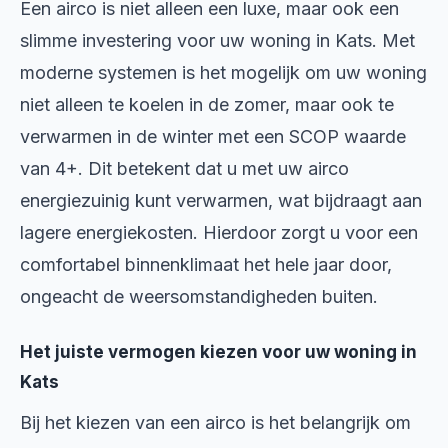
Een airco is niet alleen een luxe, maar ook een
slimme investering voor uw woning in Kats. Met
moderne systemen is het mogelijk om uw woning
niet alleen te koelen in de zomer, maar ook te
verwarmen in de winter met een SCOP waarde
van 4+. Dit betekent dat u met uw airco
energiezuinig kunt verwarmen, wat bijdraagt aan
lagere energiekosten. Hierdoor zorgt u voor een
comfortabel binnenklimaat het hele jaar door,
ongeacht de weersomstandigheden buiten.
Het juiste vermogen kiezen voor uw woning in
Kats
Bij het kiezen van een airco is het belangrijk om