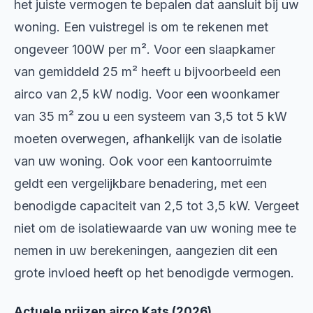
het juiste vermogen te bepalen dat aansluit bij uw
woning. Een vuistregel is om te rekenen met
ongeveer 100W per m². Voor een slaapkamer
van gemiddeld 25 m² heeft u bijvoorbeeld een
airco van 2,5 kW nodig. Voor een woonkamer
van 35 m² zou u een systeem van 3,5 tot 5 kW
moeten overwegen, afhankelijk van de isolatie
van uw woning. Ook voor een kantoorruimte
geldt een vergelijkbare benadering, met een
benodigde capaciteit van 2,5 tot 3,5 kW. Vergeet
niet om de isolatiewaarde van uw woning mee te
nemen in uw berekeningen, aangezien dit een
grote invloed heeft op het benodigde vermogen.
Actuele prijzen airco Kats (2026)