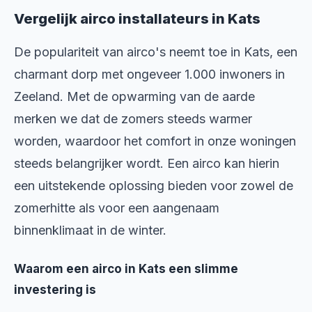
Vergelijk airco installateurs in Kats
De populariteit van airco's neemt toe in Kats, een
charmant dorp met ongeveer 1.000 inwoners in
Zeeland. Met de opwarming van de aarde
merken we dat de zomers steeds warmer
worden, waardoor het comfort in onze woningen
steeds belangrijker wordt. Een airco kan hierin
een uitstekende oplossing bieden voor zowel de
zomerhitte als voor een aangenaam
binnenklimaat in de winter.
Waarom een airco in Kats een slimme
investering is