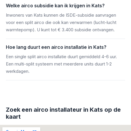
Welke airco subsidie kan ik krijgen in Kats?
Inwoners van Kats kunnen de ISDE-subsidie aanvragen
voor een split airco die ook kan verwarmen (lucht-lucht
warmtepomp). U kunt tot € 3.400 subsidie ontvangen.
Hoe lang duurt een airco installatie in Kats?
Een single split airco installatie duurt gemiddeld 4-6 uur.
Een multi-split systeem met meerdere units duurt 1-2
werkdagen.
Zoek een airco installateur in Kats op de
kaart