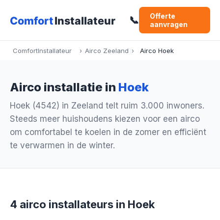
Offerte
📞
aanvragen
ComfortInstallateur
›
Airco Zeeland
›
Airco Hoek
Airco installatie in
Hoek
Hoek (4542) in Zeeland telt ruim 3.000 inwoners.
Steeds meer huishoudens kiezen voor een airco
om comfortabel te koelen in de zomer en efficiënt
te verwarmen in de winter.
4 airco installateurs in Hoek