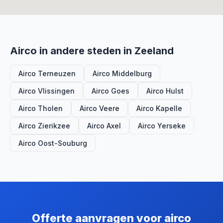
Airco in andere steden in Zeeland
Airco Terneuzen
Airco Middelburg
Airco Vlissingen
Airco Goes
Airco Hulst
Airco Tholen
Airco Veere
Airco Kapelle
Airco Zierikzee
Airco Axel
Airco Yerseke
Airco Oost-Souburg
Offerte aanvragen voor airco