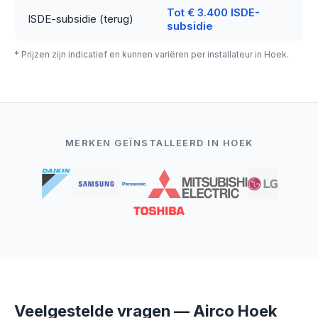
Tot € 3.400 ISDE-
ISDE-subsidie (terug)
subsidie
* Prijzen zijn indicatief en kunnen variëren per installateur in Hoek.
MERKEN GEÏNSTALLEERD IN HOEK
Veelgestelde vragen — Airco Hoek