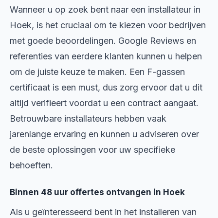
Wanneer u op zoek bent naar een installateur in
Hoek, is het cruciaal om te kiezen voor bedrijven
met goede beoordelingen. Google Reviews en
referenties van eerdere klanten kunnen u helpen
om de juiste keuze te maken. Een F-gassen
certificaat is een must, dus zorg ervoor dat u dit
altijd verifieert voordat u een contract aangaat.
Betrouwbare installateurs hebben vaak
jarenlange ervaring en kunnen u adviseren over
de beste oplossingen voor uw specifieke
behoeften.
Binnen 48 uur offertes ontvangen in Hoek
Als u geïnteresseerd bent in het installeren van