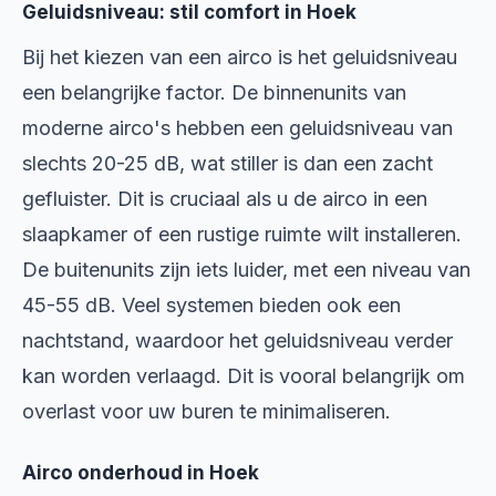
Geluidsniveau: stil comfort in Hoek
Bij het kiezen van een airco is het geluidsniveau
een belangrijke factor. De binnenunits van
moderne airco's hebben een geluidsniveau van
slechts 20-25 dB, wat stiller is dan een zacht
gefluister. Dit is cruciaal als u de airco in een
slaapkamer of een rustige ruimte wilt installeren.
De buitenunits zijn iets luider, met een niveau van
45-55 dB. Veel systemen bieden ook een
nachtstand, waardoor het geluidsniveau verder
kan worden verlaagd. Dit is vooral belangrijk om
overlast voor uw buren te minimaliseren.
Airco onderhoud in Hoek