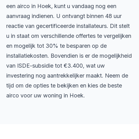
een airco in Hoek, kunt u vandaag nog een
aanvraag indienen. U ontvangt binnen 48 uur
reactie van gecertificeerde installateurs. Dit stelt
u in staat om verschillende offertes te vergelijken
en mogelijk tot 30% te besparen op de
installatiekosten. Bovendien is er de mogelijkheid
van ISDE-subsidie tot €3.400, wat uw
investering nog aantrekkelijker maakt. Neem de
tijd om de opties te bekijken en kies de beste
airco voor uw woning in Hoek.