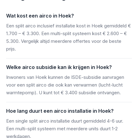
Wat kost een airco in Hoek?
Een split airco inclusief installatie kost in Hoek gemiddeld €
1.700 – € 3.300. Een multi-split systeem kost € 2.600 – €
5.300. Vergelijk altijd meerdere offertes voor de beste
prijs.
Welke airco subsidie kan ik krijgen in Hoek?
Inwoners van Hoek kunnen de ISDE-subsidie aanvragen
voor een split airco die ook kan verwarmen (lucht-lucht
warmtepomp). U kunt tot € 3.400 subsidie ontvangen.
Hoe lang duurt een airco installatie in Hoek?
Een single split airco installatie duurt gemiddeld 4-6 uur.
Een multi-split systeem met meerdere units duurt 1-2
werkdagen.