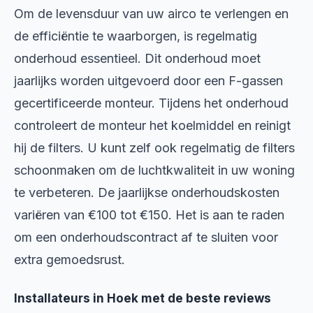
Om de levensduur van uw airco te verlengen en
de efficiëntie te waarborgen, is regelmatig
onderhoud essentieel. Dit onderhoud moet
jaarlijks worden uitgevoerd door een F-gassen
gecertificeerde monteur. Tijdens het onderhoud
controleert de monteur het koelmiddel en reinigt
hij de filters. U kunt zelf ook regelmatig de filters
schoonmaken om de luchtkwaliteit in uw woning
te verbeteren. De jaarlijkse onderhoudskosten
variëren van €100 tot €150. Het is aan te raden
om een onderhoudscontract af te sluiten voor
extra gemoedsrust.
Installateurs in Hoek met de beste reviews