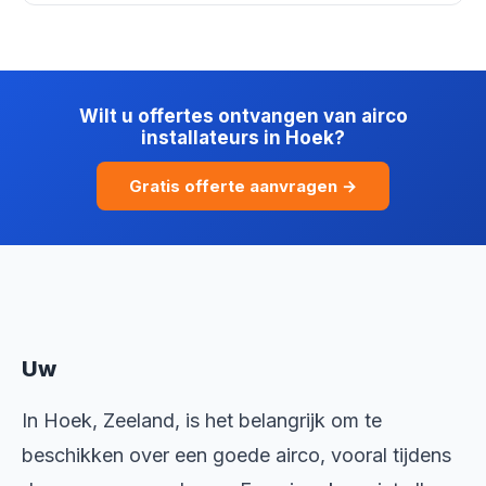
Wilt u offertes ontvangen van airco
installateurs in Hoek?
Gratis offerte aanvragen →
Uw
In Hoek, Zeeland, is het belangrijk om te
beschikken over een goede airco, vooral tijdens