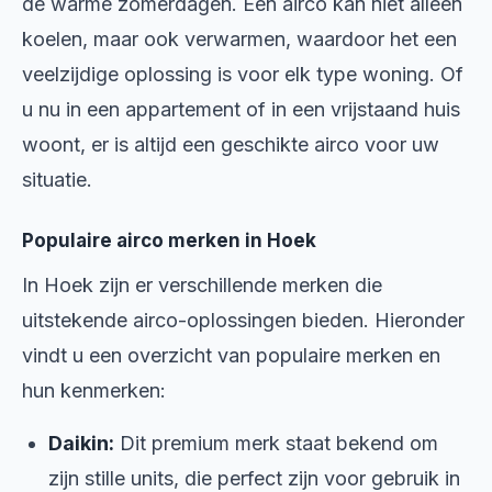
de warme zomerdagen. Een airco kan niet alleen
koelen, maar ook verwarmen, waardoor het een
veelzijdige oplossing is voor elk type woning. Of
u nu in een appartement of in een vrijstaand huis
woont, er is altijd een geschikte airco voor uw
situatie.
Populaire airco merken in Hoek
In Hoek zijn er verschillende merken die
uitstekende airco-oplossingen bieden. Hieronder
vindt u een overzicht van populaire merken en
hun kenmerken:
Daikin:
Dit premium merk staat bekend om
zijn stille units, die perfect zijn voor gebruik in