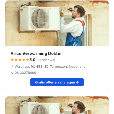
Airco Verwarming Dokter
★★★★★
5.0
(93 reviews)
📍 Walstraat 10, 4531 ED Terneuzen, Nederland
📞 06 33278000
Gratis offerte aanvragen →