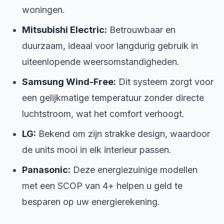
woningen.
Mitsubishi Electric:
Betrouwbaar en
duurzaam, ideaal voor langdurig gebruik in
uiteenlopende weersomstandigheden.
Samsung Wind-Free:
Dit systeem zorgt voor
een gelijkmatige temperatuur zonder directe
luchtstroom, wat het comfort verhoogt.
LG:
Bekend om zijn strakke design, waardoor
de units mooi in elk interieur passen.
Panasonic:
Deze energiezuinige modellen
met een SCOP van 4+ helpen u geld te
besparen op uw energierekening.