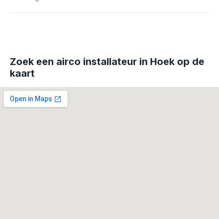
Zoek een airco installateur in Hoek op de
kaart