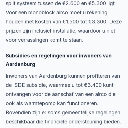
split systeem tussen de €2.600 en €5.300 ligt.
Voor een monoblock airco moet u rekening
houden met kosten van €1.500 tot €3.300. Deze
prijzen zijn inclusief installatie, waardoor u niet
voor verrassingen komt te staan.
Subsidies en regelingen voor inwoners van
Aardenburg
Inwoners van Aardenburg kunnen profiteren van
de ISDE subsidie, waarmee u tot €3.400 kunt
ontvangen voor de aanschaf van een airco die
ook als warmtepomp kan functioneren.
Bovendien zijn er soms gemeentelijke regelingen
beschikbaar die financiële ondersteuning bieden.