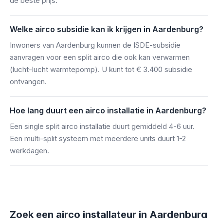
de beste prijs.
Welke airco subsidie kan ik krijgen in Aardenburg?
Inwoners van Aardenburg kunnen de ISDE-subsidie
aanvragen voor een split airco die ook kan verwarmen
(lucht-lucht warmtepomp). U kunt tot € 3.400 subsidie
ontvangen.
Hoe lang duurt een airco installatie in Aardenburg?
Een single split airco installatie duurt gemiddeld 4-6 uur.
Een multi-split systeem met meerdere units duurt 1-2
werkdagen.
Zoek een airco installateur in Aardenburg