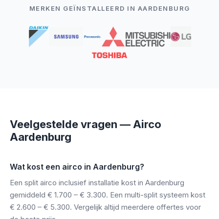
MERKEN GEÏNSTALLEERD IN AARDENBURG
Veelgestelde vragen — Airco
Aardenburg
Wat kost een airco in Aardenburg?
Een split airco inclusief installatie kost in Aardenburg
gemiddeld € 1.700 – € 3.300. Een multi-split systeem kost
€ 2.600 – € 5.300. Vergelijk altijd meerdere offertes voor