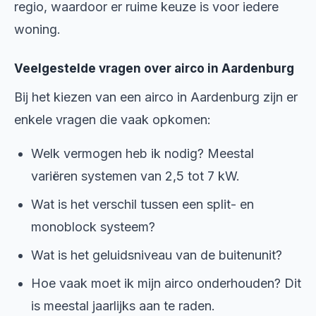
regio, waardoor er ruime keuze is voor iedere
woning.
Veelgestelde vragen over airco in Aardenburg
Bij het kiezen van een airco in Aardenburg zijn er
enkele vragen die vaak opkomen:
Welk vermogen heb ik nodig? Meestal
variëren systemen van 2,5 tot 7 kW.
Wat is het verschil tussen een split- en
monoblock systeem?
Wat is het geluidsniveau van de buitenunit?
Hoe vaak moet ik mijn airco onderhouden? Dit
is meestal jaarlijks aan te raden.