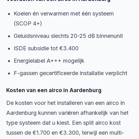
Koelen én verwarmen met één systeem
(SCOP 4+)
Geluidsniveau slechts 20-25 dB binnenunit
ISDE subsidie tot €3.400
Energielabel A+++ mogelijk
F-gassen gecertificeerde installatie verplicht
Kosten van een airco in Aardenburg
De kosten voor het installeren van een airco in
Aardenburg kunnen variëren afhankelijk van het
type systeem dat u kiest. Een split airco kost
tussen de €1.700 en €3.300, terwijl een multi-