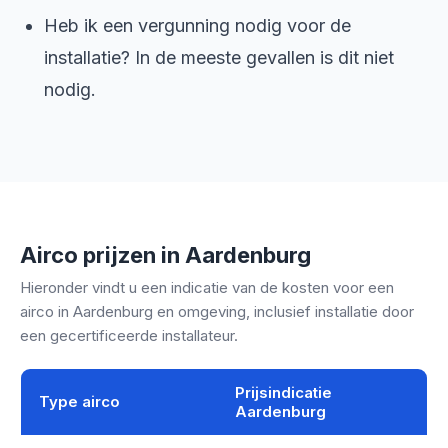
Heb ik een vergunning nodig voor de
installatie? In de meeste gevallen is dit niet
nodig.
Airco prijzen in Aardenburg
Hieronder vindt u een indicatie van de kosten voor een
airco in Aardenburg en omgeving, inclusief installatie door
een gecertificeerde installateur.
Prijsindicatie
Type airco
Aardenburg