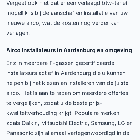
Vergeet ook niet dat er een verlaagd btw-tarief
mogelijk is bij de aanschaf en installatie van uw
nieuwe airco, wat de kosten nog verder kan
verlagen.
Airco installateurs in Aardenburg en omgeving
Er zijn meerdere F-gassen gecertificeerde
installateurs actief in Aardenburg die u kunnen
helpen bij het kiezen en installeren van de juiste
airco. Het is aan te raden om meerdere offertes
te vergelijken, zodat u de beste prijs-
kwaliteitverhouding krijgt. Populaire merken
zoals Daikin, Mitsubishi Electric, Samsung, LG en
Panasonic zijn allemaal vertegenwoordigd in de