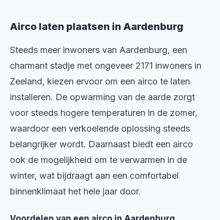
Airco laten plaatsen in Aardenburg
Steeds meer inwoners van Aardenburg, een
charmant stadje met ongeveer 2171 inwoners in
Zeeland, kiezen ervoor om een airco te laten
installeren. De opwarming van de aarde zorgt
voor steeds hogere temperaturen in de zomer,
waardoor een verkoelende oplossing steeds
belangrijker wordt. Daarnaast biedt een airco
ook de mogelijkheid om te verwarmen in de
winter, wat bijdraagt aan een comfortabel
binnenklimaat het hele jaar door.
Voordelen van een airco in Aardenburg