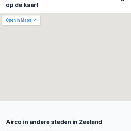
op de kaart
Airco in andere steden in Zeeland