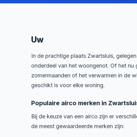
Uw
In de prachtige plaats Zwartsluis, gelegen 
onderdeel van het woongenot. Of het nu
zomermaanden of het verwarmen in de wint
geschikt is voor elke woning.
Populaire airco merken in Zwartslui
Bij de keuze van een airco zijn er verschil
de meest gewaardeerde merken zijn: