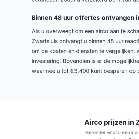
Binnen 48 uur offertes ontvangen i
Als u overweegt om een airco aan te scha
Zwartsluis ontvangt u binnen 48 uur reactie
om de kosten en diensten te vergelijken
investering. Bovendien is er de mogelijk
waarmee u tot €3.400 kunt besparen op d
Airco prijzen in 
Hieronder vindt u een indi