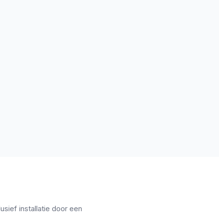
usief installatie door een