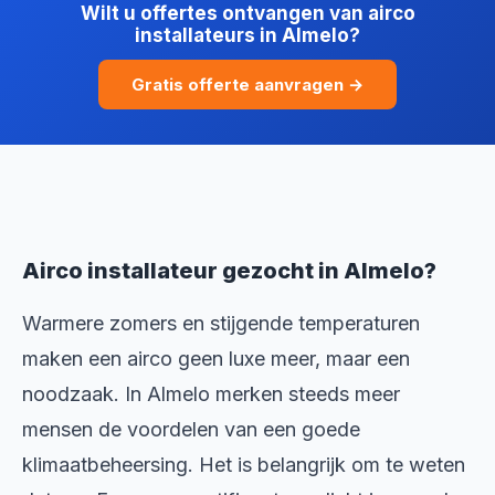
Wilt u offertes ontvangen van airco
installateurs in Almelo?
Gratis offerte aanvragen →
Airco installateur gezocht in Almelo?
Warmere zomers en stijgende temperaturen
maken een airco geen luxe meer, maar een
noodzaak. In Almelo merken steeds meer
mensen de voordelen van een goede
klimaatbeheersing. Het is belangrijk om te weten