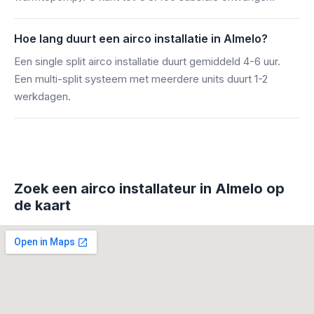
Hoe lang duurt een airco installatie in Almelo?
Een single split airco installatie duurt gemiddeld 4-6 uur.
Een multi-split systeem met meerdere units duurt 1-2
werkdagen.
Zoek een airco installateur in Almelo op
de kaart