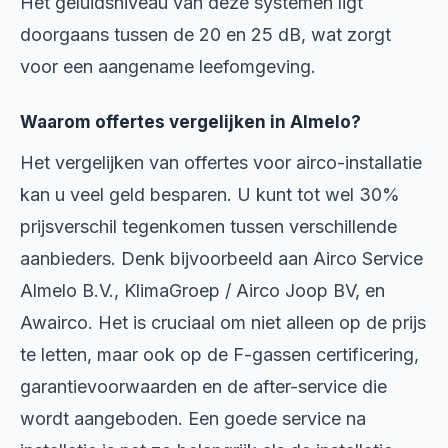
Het geluidsniveau van deze systemen ligt
doorgaans tussen de 20 en 25 dB, wat zorgt
voor een aangename leefomgeving.
Waarom offertes vergelijken in Almelo?
Het vergelijken van offertes voor airco-installatie
kan u veel geld besparen. U kunt tot wel 30%
prijsverschil tegenkomen tussen verschillende
aanbieders. Denk bijvoorbeeld aan Airco Service
Almelo B.V., KlimaGroep / Airco Joop BV, en
Awairco. Het is cruciaal om niet alleen op de prijs
te letten, maar ook op de F-gassen certificering,
garantievoorwaarden en de after-service die
wordt aangeboden. Een goede service na