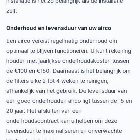
installatie is net zo belangrijk als de installatie
zelf.
Onderhoud en levensduur van uw airco
Een airco vereist regelmatig onderhoud om
optimaal te blijven functioneren. U kunt rekening
houden met jaarlijkse onderhoudskosten tussen
de €100 en €150. Daarnaast is het belangrijk om
de filters elke 2 tot 4 weken te reinigen,
afhankelijk van het gebruik. De levensduur van
een goed onderhouden airco ligt tussen de 15 en
20 jaar. Het afsluiten van een
onderhoudscontract kan u helpen om deze
levensduur te maximaliseren en onverwachte