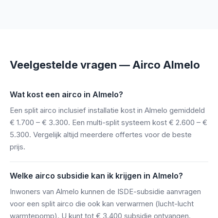
Veelgestelde vragen — Airco Almelo
Wat kost een airco in Almelo?
Een split airco inclusief installatie kost in Almelo gemiddeld
€ 1.700 – € 3.300. Een multi-split systeem kost € 2.600 – €
5.300. Vergelijk altijd meerdere offertes voor de beste
prijs.
Welke airco subsidie kan ik krijgen in Almelo?
Inwoners van Almelo kunnen de ISDE-subsidie aanvragen
voor een split airco die ook kan verwarmen (lucht-lucht
warmtepomp). U kunt tot € 3.400 subsidie ontvangen.