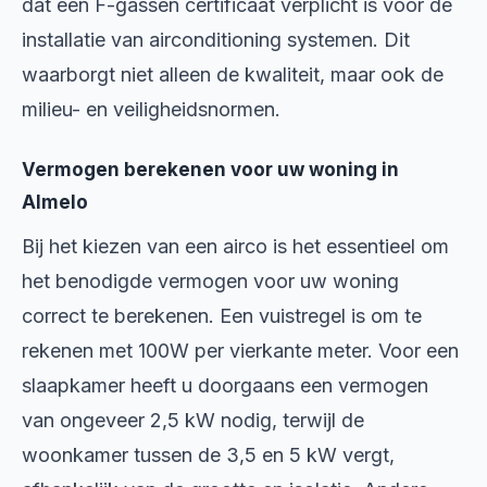
dat een F-gassen certificaat verplicht is voor de
installatie van airconditioning systemen. Dit
waarborgt niet alleen de kwaliteit, maar ook de
milieu- en veiligheidsnormen.
Vermogen berekenen voor uw woning in
Almelo
Bij het kiezen van een airco is het essentieel om
het benodigde vermogen voor uw woning
correct te berekenen. Een vuistregel is om te
rekenen met 100W per vierkante meter. Voor een
slaapkamer heeft u doorgaans een vermogen
van ongeveer 2,5 kW nodig, terwijl de
woonkamer tussen de 3,5 en 5 kW vergt,