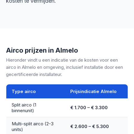
kosten te vermijden.
Airco prijzen in Almelo
Hieronder vindt u een indicatie van de kosten voor een
airco in Almelo en omgeving, inclusief installatie door een
gecertificeerde installateur.
Type airco
Prijsindicatie Almelo
Split airco (1
€ 1.700 – € 3.300
binnenunit)
Multi-split airco (2-3
€ 2.600 – € 5.300
units)