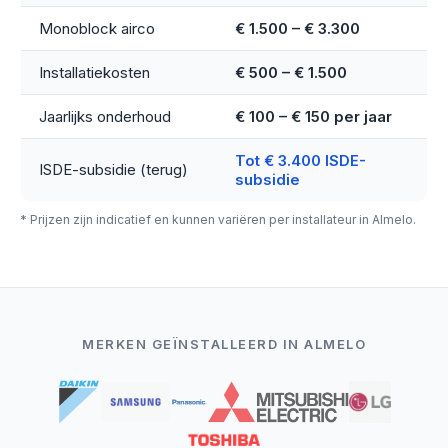
Monoblock airco
€ 1.500 – € 3.300
Installatiekosten
€ 500 – € 1.500
Jaarlijks onderhoud
€ 100 – € 150 per jaar
Tot € 3.400 ISDE-
ISDE-subsidie (terug)
subsidie
* Prijzen zijn indicatief en kunnen variëren per installateur in Almelo.
MERKEN GEÏNSTALLEERD IN ALMELO