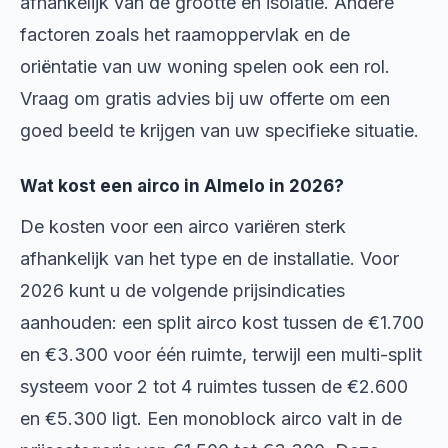
afhankelijk van de grootte en isolatie. Andere
factoren zoals het raamoppervlak en de
oriëntatie van uw woning spelen ook een rol.
Vraag om gratis advies bij uw offerte om een
goed beeld te krijgen van uw specifieke situatie.
Wat kost een airco in Almelo in 2026?
De kosten voor een airco variëren sterk
afhankelijk van het type en de installatie. Voor
2026 kunt u de volgende prijsindicaties
aanhouden: een split airco kost tussen de €1.700
en €3.300 voor één ruimte, terwijl een multi-split
systeem voor 2 tot 4 ruimtes tussen de €2.600
en €5.300 ligt. Een monoblock airco valt in de