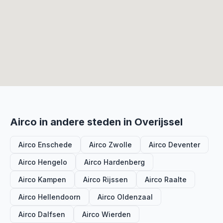
Airco in andere steden in Overijssel
Airco Enschede
Airco Zwolle
Airco Deventer
Airco Hengelo
Airco Hardenberg
Airco Kampen
Airco Rijssen
Airco Raalte
Airco Hellendoorn
Airco Oldenzaal
Airco Dalfsen
Airco Wierden