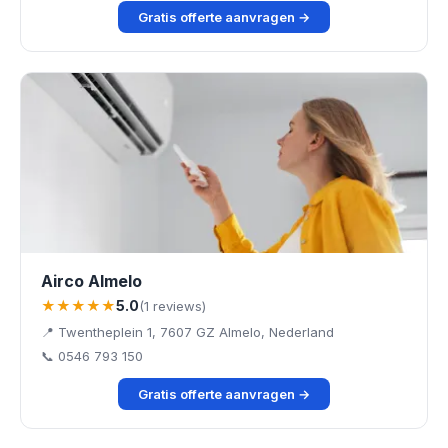
Gratis offerte aanvragen →
Airco Almelo
★★★★★
5.0
(1 reviews)
📍 Twentheplein 1, 7607 GZ Almelo, Nederland
📞 0546 793 150
Gratis offerte aanvragen →