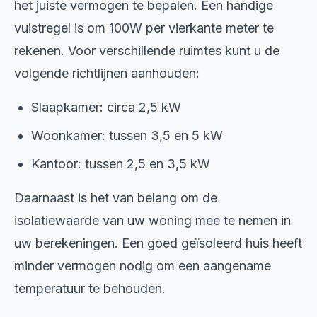
het juiste vermogen te bepalen. Een handige
vuistregel is om 100W per vierkante meter te
rekenen. Voor verschillende ruimtes kunt u de
volgende richtlijnen aanhouden:
Slaapkamer: circa 2,5 kW
Woonkamer: tussen 3,5 en 5 kW
Kantoor: tussen 2,5 en 3,5 kW
Daarnaast is het van belang om de
isolatiewaarde van uw woning mee te nemen in
uw berekeningen. Een goed geïsoleerd huis heeft
minder vermogen nodig om een aangename
temperatuur te behouden.