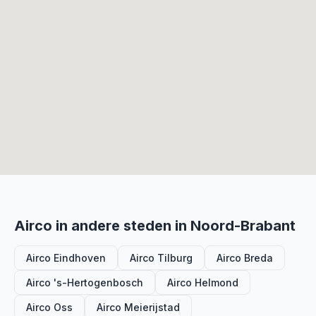
Airco in andere steden in Noord-Brabant
Airco Eindhoven
Airco Tilburg
Airco Breda
Airco 's-Hertogenbosch
Airco Helmond
Airco Oss
Airco Meierijstad