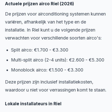
Actuele prijzen airco Riel (2026)
De prijzen voor airconditioning systemen kunnen
variëren, afhankelijk van het type en de
installatie. In Riel kunt u de volgende prijzen
verwachten voor verschillende soorten airco's:
Split airco: €1.700 - €3.300
Multi-split airco (2-4 units): €2.600 - €5.300
Monoblock airco: €1.500 - €3.300
Deze prijzen zijn inclusief installatiekosten,
waardoor u niet voor verrassingen komt te staan.
Lokale installateurs in Riel