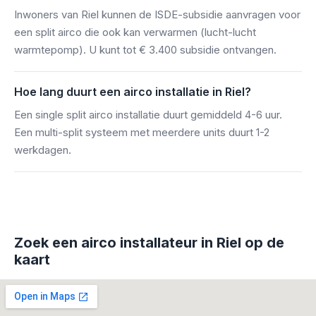
Inwoners van Riel kunnen de ISDE-subsidie aanvragen voor
een split airco die ook kan verwarmen (lucht-lucht
warmtepomp). U kunt tot € 3.400 subsidie ontvangen.
Hoe lang duurt een airco installatie in Riel?
Een single split airco installatie duurt gemiddeld 4-6 uur.
Een multi-split systeem met meerdere units duurt 1-2
werkdagen.
Zoek een airco installateur in Riel op de
kaart