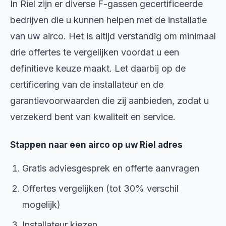
In Riel zijn er diverse F-gassen gecertificeerde
bedrijven die u kunnen helpen met de installatie
van uw airco. Het is altijd verstandig om minimaal
drie offertes te vergelijken voordat u een
definitieve keuze maakt. Let daarbij op de
certificering van de installateur en de
garantievoorwaarden die zij aanbieden, zodat u
verzekerd bent van kwaliteit en service.
Stappen naar een airco op uw Riel adres
Gratis adviesgesprek en offerte aanvragen
Offertes vergelijken (tot 30% verschil
mogelijk)
Installateur kiezen