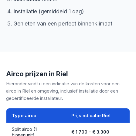
Installatie (gemiddeld 1 dag)
Genieten van een perfect binnenklimaat
Airco prijzen in Riel
Hieronder vindt u een indicatie van de kosten voor een
airco in Riel en omgeving, inclusief installatie door een
gecertificeerde installateur.
Type airco
Prijsindicatie Riel
Split airco (1
€ 1.700 – € 3.300
binnenunit)