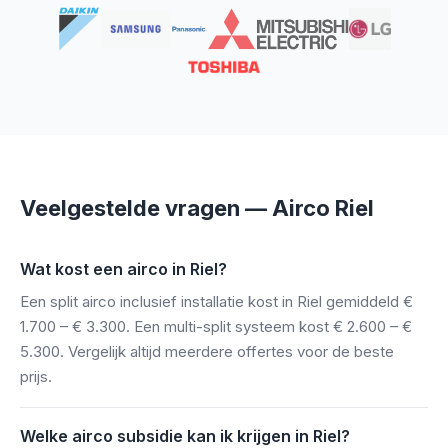
Veelgestelde vragen — Airco Riel
Wat kost een airco in Riel?
Een split airco inclusief installatie kost in Riel gemiddeld €
1.700 – € 3.300. Een multi-split systeem kost € 2.600 – €
5.300. Vergelijk altijd meerdere offertes voor de beste
prijs.
Welke airco subsidie kan ik krijgen in Riel?