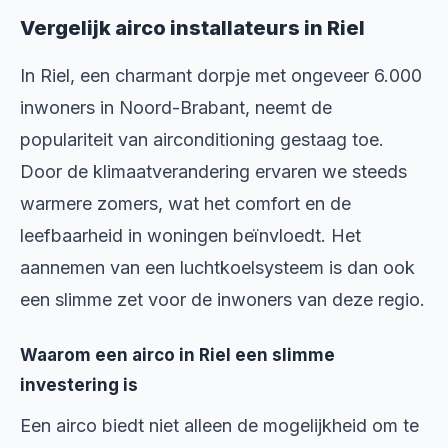
Vergelijk airco installateurs in Riel
In Riel, een charmant dorpje met ongeveer 6.000
inwoners in Noord-Brabant, neemt de
populariteit van airconditioning gestaag toe.
Door de klimaatverandering ervaren we steeds
warmere zomers, wat het comfort en de
leefbaarheid in woningen beïnvloedt. Het
aannemen van een luchtkoelsysteem is dan ook
een slimme zet voor de inwoners van deze regio.
Waarom een airco in Riel een slimme
investering is
Een airco biedt niet alleen de mogelijkheid om te