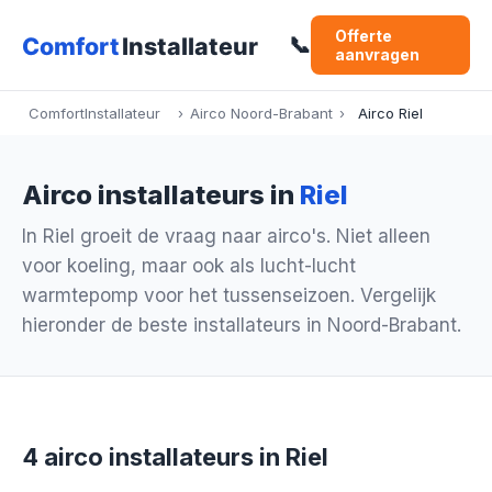
Offerte
📞
aanvragen
ComfortInstallateur
›
Airco Noord-Brabant
›
Airco Riel
Airco installateurs in
Riel
In Riel groeit de vraag naar airco's. Niet alleen
voor koeling, maar ook als lucht-lucht
warmtepomp voor het tussenseizoen. Vergelijk
hieronder de beste installateurs in Noord-Brabant.
4 airco installateurs in Riel