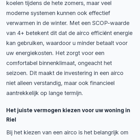
koelen tijdens de hete zomers, maar veel
moderne systemen kunnen ook effectief
verwarmen in de winter. Met een SCOP-waarde
van 4+ betekent dit dat de airco efficiënt energie
kan gebruiken, waardoor u minder betaalt voor
uw energiekosten. Het zorgt voor een
comfortabel binnenklimaat, ongeacht het
seizoen. Dit maakt de investering in een airco
niet alleen verstandig, maar ook financieel
aantrekkelijk op lange termijn.
Het juiste vermogen kiezen voor uw woning in
Riel
Bij het kiezen van een airco is het belangrijk om