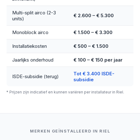
Multi-split airco (2-3
€ 2.600 – € 5.300
units)
Monoblock airco
€ 1.500 – € 3.300
Installatiekosten
€ 500 – € 1.500
Jaarlijks onderhoud
€ 100 – € 150 per jaar
Tot € 3.400 ISDE-
ISDE-subsidie (terug)
subsidie
* Prijzen zijn indicatief en kunnen variëren per installateur in Riel.
MERKEN GEÏNSTALLEERD IN RIEL