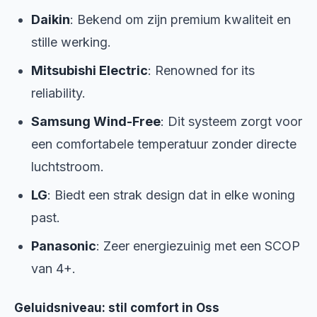
Daikin
: Bekend om zijn premium kwaliteit en
stille werking.
Mitsubishi Electric
: Renowned for its
reliability.
Samsung Wind-Free
: Dit systeem zorgt voor
een comfortabele temperatuur zonder directe
luchtstroom.
LG
: Biedt een strak design dat in elke woning
past.
Panasonic
: Zeer energiezuinig met een SCOP
van 4+.
Geluidsniveau: stil comfort in Oss