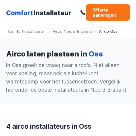
Offerte
📞
aanvragen
ComfortInstallateur
›
Airco Noord-Brabant
›
Airco Oss
Airco laten plaatsen in
Oss
In Oss groeit de vraag naar airco's. Niet alleen
voor koeling, maar ook als lucht-lucht
warmtepomp voor het tussenseizoen. Vergelijk
hieronder de beste installateurs in Noord-Brabant.
4 airco installateurs in Oss