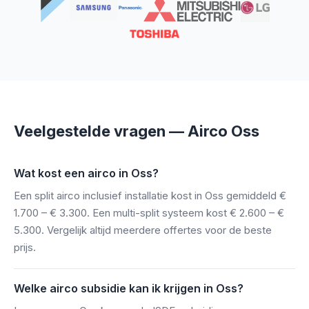
Veelgestelde vragen — Airco Oss
Wat kost een airco in Oss?
Een split airco inclusief installatie kost in Oss gemiddeld €
1.700 – € 3.300. Een multi-split systeem kost € 2.600 – €
5.300. Vergelijk altijd meerdere offertes voor de beste
prijs.
Welke airco subsidie kan ik krijgen in Oss?