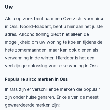
Uw
Als u op zoek bent naar een Overzicht voor airco
in Oss, Noord-Brabant, bent u hier aan het juiste
adres. Airconditioning biedt niet alleen de
mogelijkheid om uw woning te koelen tijdens de
hete zomermaanden, maar kan ook dienen als
verwarming in de winter. Hierdoor is het een
veelzijdige oplossing voor elke woning in Oss.
Populaire airco merken in Oss
In Oss zijn er verschillende merken die populair
zijn onder huiseigenaren. Enkele van de meest
gewaardeerde merken zijn: