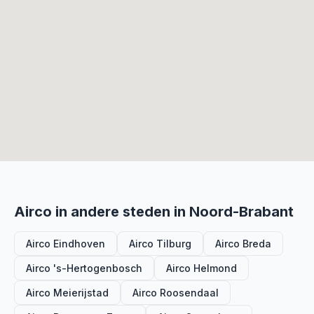
Airco in andere steden in Noord-Brabant
Airco Eindhoven
Airco Tilburg
Airco Breda
Airco 's-Hertogenbosch
Airco Helmond
Airco Meierijstad
Airco Roosendaal