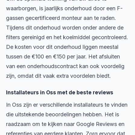
waarborgen, is jaarlijks onderhoud door een F-
gassen gecertificeerd monteur aan te raden.
Tijdens dit onderhoud worden onder andere de
filters gereinigd en het koelmiddel gecontroleerd.
De kosten voor dit onderhoud liggen meestal
tussen de €100 en €150 per jaar. Het afsluiten
van een onderhoudscontract kan ook voordelig
zijn, omdat dit vaak extra voordelen biedt.
Installateurs in Oss met de beste reviews
In Oss zijn er verschillende installateurs te vinden
die uitstekende beoordelingen hebben. Het is
raadzaam om te kijken naar Google Reviews en
referenties van eerdere klanten. Zorg ervoor dat