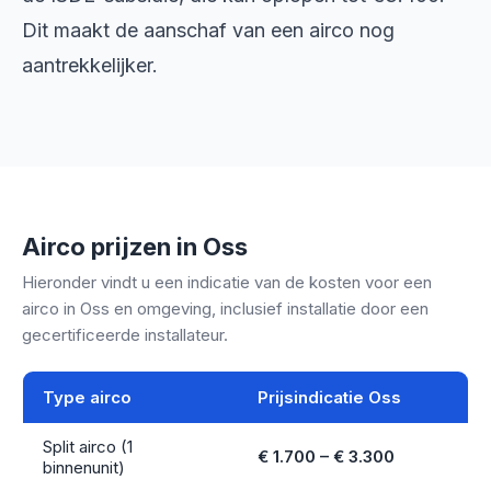
Dit maakt de aanschaf van een airco nog
aantrekkelijker.
Airco prijzen in Oss
Hieronder vindt u een indicatie van de kosten voor een
airco in Oss en omgeving, inclusief installatie door een
gecertificeerde installateur.
Type airco
Prijsindicatie Oss
Split airco (1
€ 1.700 – € 3.300
binnenunit)