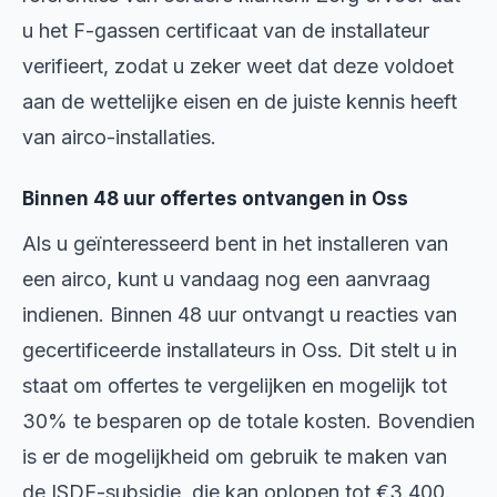
u het F-gassen certificaat van de installateur
verifieert, zodat u zeker weet dat deze voldoet
aan de wettelijke eisen en de juiste kennis heeft
van airco-installaties.
Binnen 48 uur offertes ontvangen in Oss
Als u geïnteresseerd bent in het installeren van
een airco, kunt u vandaag nog een aanvraag
indienen. Binnen 48 uur ontvangt u reacties van
gecertificeerde installateurs in Oss. Dit stelt u in
staat om offertes te vergelijken en mogelijk tot
30% te besparen op de totale kosten. Bovendien
is er de mogelijkheid om gebruik te maken van
de ISDE-subsidie, die kan oplopen tot €3.400.