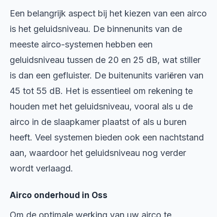
Een belangrijk aspect bij het kiezen van een airco
is het geluidsniveau. De binnenunits van de
meeste airco-systemen hebben een
geluidsniveau tussen de 20 en 25 dB, wat stiller
is dan een gefluister. De buitenunits variëren van
45 tot 55 dB. Het is essentieel om rekening te
houden met het geluidsniveau, vooral als u de
airco in de slaapkamer plaatst of als u buren
heeft. Veel systemen bieden ook een nachtstand
aan, waardoor het geluidsniveau nog verder
wordt verlaagd.
Airco onderhoud in Oss
Om de optimale werking van uw airco te