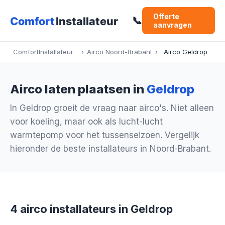
Offerte
📞
aanvragen
ComfortInstallateur
›
Airco Noord-Brabant
›
Airco Geldrop
Airco laten plaatsen in
Geldrop
In Geldrop groeit de vraag naar airco's. Niet alleen
voor koeling, maar ook als lucht-lucht
warmtepomp voor het tussenseizoen. Vergelijk
hieronder de beste installateurs in Noord-Brabant.
4 airco installateurs in Geldrop