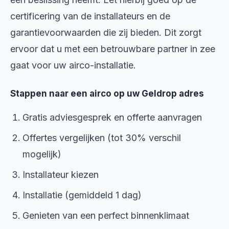
certificering van de installateurs en de
garantievoorwaarden die zij bieden. Dit zorgt
ervoor dat u met een betrouwbare partner in zee
gaat voor uw airco-installatie.
Stappen naar een airco op uw Geldrop adres
Gratis adviesgesprek en offerte aanvragen
Offertes vergelijken (tot 30% verschil
mogelijk)
Installateur kiezen
Installatie (gemiddeld 1 dag)
Genieten van een perfect binnenklimaat