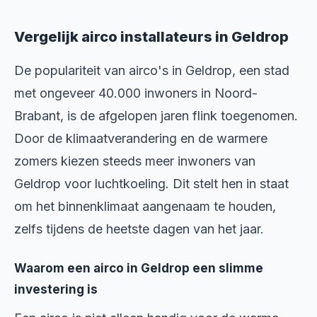
Vergelijk airco installateurs in Geldrop
De populariteit van airco's in Geldrop, een stad
met ongeveer 40.000 inwoners in Noord-
Brabant, is de afgelopen jaren flink toegenomen.
Door de klimaatverandering en de warmere
zomers kiezen steeds meer inwoners van
Geldrop voor luchtkoeling. Dit stelt hen in staat
om het binnenklimaat aangenaam te houden,
zelfs tijdens de heetste dagen van het jaar.
Waarom een airco in Geldrop een slimme
investering is