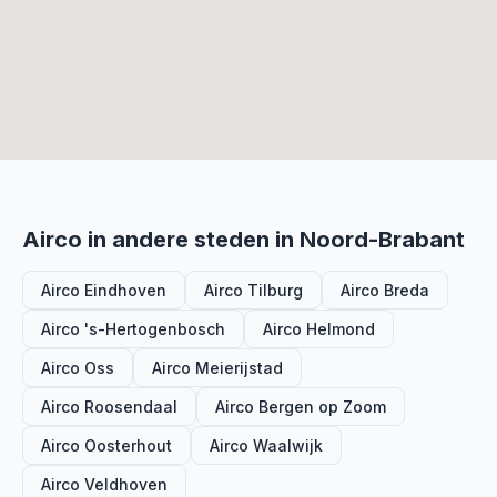
Airco in andere steden in Noord-Brabant
Airco Eindhoven
Airco Tilburg
Airco Breda
Airco 's-Hertogenbosch
Airco Helmond
Airco Oss
Airco Meierijstad
Airco Roosendaal
Airco Bergen op Zoom
Airco Oosterhout
Airco Waalwijk
Airco Veldhoven