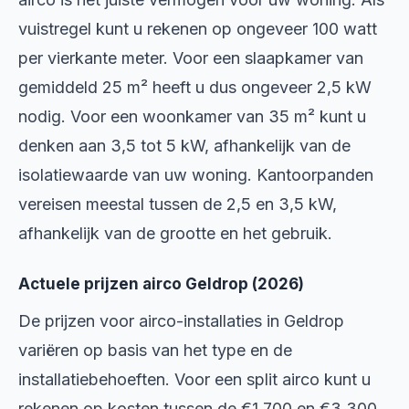
vuistregel kunt u rekenen op ongeveer 100 watt
per vierkante meter. Voor een slaapkamer van
gemiddeld 25 m² heeft u dus ongeveer 2,5 kW
nodig. Voor een woonkamer van 35 m² kunt u
denken aan 3,5 tot 5 kW, afhankelijk van de
isolatiewaarde van uw woning. Kantoorpanden
vereisen meestal tussen de 2,5 en 3,5 kW,
afhankelijk van de grootte en het gebruik.
Actuele prijzen airco Geldrop (2026)
De prijzen voor airco-installaties in Geldrop
variëren op basis van het type en de
installatiebehoeften. Voor een split airco kunt u
rekenen op kosten tussen de €1.700 en €3.300.