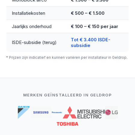
Installatiekosten
€ 500 – € 1.500
Jaarlijks onderhoud
€ 100 – € 150 per jaar
Tot € 3.400 ISDE-
ISDE-subsidie (terug)
subsidie
* Prijzen zijn indicatief en kunnen variëren per installateur in Geldrop.
MERKEN GEÏNSTALLEERD IN GELDROP