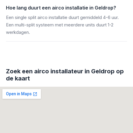
Hoe lang duurt een airco installatie in Geldrop?
Een single split airco installatie duurt gemiddeld 4-6 uur.
Een multi-split systeem met meerdere units duurt 1-2
werkdagen.
Zoek een airco installateur in Geldrop op
de kaart