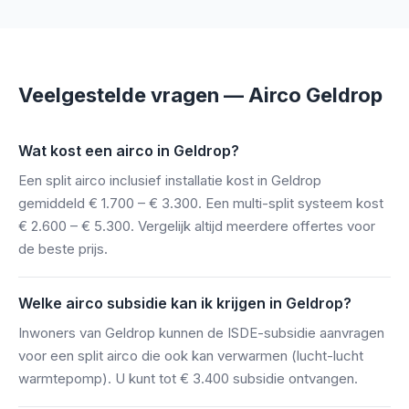
Veelgestelde vragen — Airco Geldrop
Wat kost een airco in Geldrop?
Een split airco inclusief installatie kost in Geldrop
gemiddeld € 1.700 – € 3.300. Een multi-split systeem kost
€ 2.600 – € 5.300. Vergelijk altijd meerdere offertes voor
de beste prijs.
Welke airco subsidie kan ik krijgen in Geldrop?
Inwoners van Geldrop kunnen de ISDE-subsidie aanvragen
voor een split airco die ook kan verwarmen (lucht-lucht
warmtepomp). U kunt tot € 3.400 subsidie ontvangen.