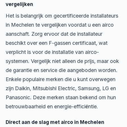
vergelijken
Het is belangrijk om gecertificeerde installateurs
in Mechelen te vergelijken voordat u een airco
aanschaft. Zorg ervoor dat de installateur
beschikt over een F-gassen certificaat, wat
verplicht is voor de installatie van airco-
systemen. Vergelijk niet alleen de prijs, maar ook
de garantie en service die aangeboden worden.
Enkele populaire merken die u kunt overwegen
zijn Daikin, Mitsubishi Electric, Samsung, LG en
Panasonic. Deze merken staan bekend om hun
betrouwbaarheid en energie-efficiëntie.
Direct aan de slag met airco in Mechelen