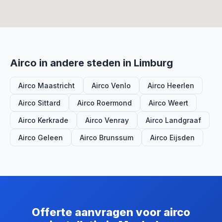
Airco in andere steden in Limburg
Airco Maastricht
Airco Venlo
Airco Heerlen
Airco Sittard
Airco Roermond
Airco Weert
Airco Kerkrade
Airco Venray
Airco Landgraaf
Airco Geleen
Airco Brunssum
Airco Eijsden
Offerte aanvragen voor airco