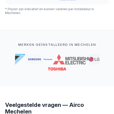
* Prijzen zijn indicatief en kunnen variëren per installateur in
Mechelen.
MERKEN GEÏNSTALLEERD IN MECHELEN
Veelgestelde vragen — Airco
Mechelen