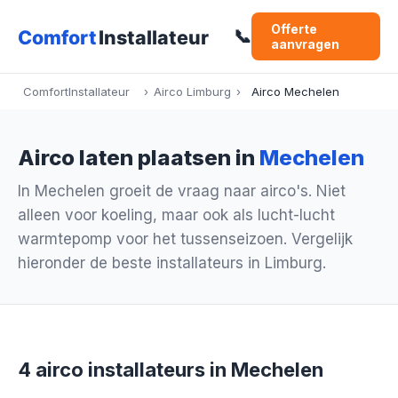
Offerte
📞
aanvragen
ComfortInstallateur
›
Airco Limburg
›
Airco Mechelen
Airco laten plaatsen in
Mechelen
In Mechelen groeit de vraag naar airco's. Niet
alleen voor koeling, maar ook als lucht-lucht
warmtepomp voor het tussenseizoen. Vergelijk
hieronder de beste installateurs in Limburg.
4 airco installateurs in Mechelen