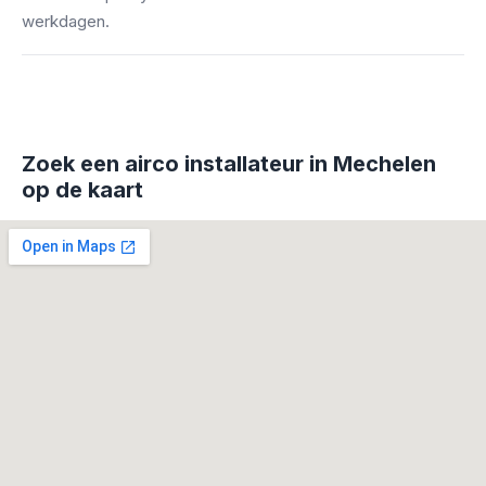
werkdagen.
Zoek een airco installateur in Mechelen
op de kaart