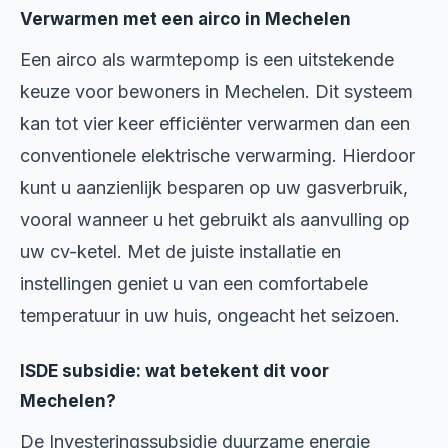
Verwarmen met een airco in Mechelen
Een airco als warmtepomp is een uitstekende
keuze voor bewoners in Mechelen. Dit systeem
kan tot vier keer efficiënter verwarmen dan een
conventionele elektrische verwarming. Hierdoor
kunt u aanzienlijk besparen op uw gasverbruik,
vooral wanneer u het gebruikt als aanvulling op
uw cv-ketel. Met de juiste installatie en
instellingen geniet u van een comfortabele
temperatuur in uw huis, ongeacht het seizoen.
ISDE subsidie: wat betekent dit voor
Mechelen?
De Investeringssubsidie duurzame energie