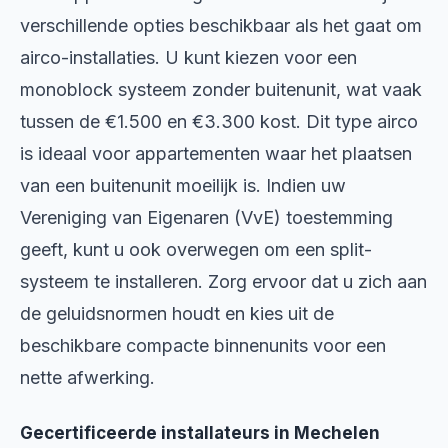
verschillende opties beschikbaar als het gaat om
airco-installaties. U kunt kiezen voor een
monoblock systeem zonder buitenunit, wat vaak
tussen de €1.500 en €3.300 kost. Dit type airco
is ideaal voor appartementen waar het plaatsen
van een buitenunit moeilijk is. Indien uw
Vereniging van Eigenaren (VvE) toestemming
geeft, kunt u ook overwegen om een split-
systeem te installeren. Zorg ervoor dat u zich aan
de geluidsnormen houdt en kies uit de
beschikbare compacte binnenunits voor een
nette afwerking.
Gecertificeerde installateurs in Mechelen