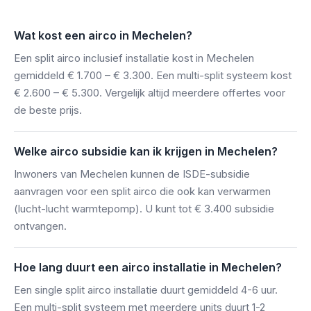
Wat kost een airco in Mechelen?
Een split airco inclusief installatie kost in Mechelen
gemiddeld € 1.700 – € 3.300. Een multi-split systeem kost
€ 2.600 – € 5.300. Vergelijk altijd meerdere offertes voor
de beste prijs.
Welke airco subsidie kan ik krijgen in Mechelen?
Inwoners van Mechelen kunnen de ISDE-subsidie
aanvragen voor een split airco die ook kan verwarmen
(lucht-lucht warmtepomp). U kunt tot € 3.400 subsidie
ontvangen.
Hoe lang duurt een airco installatie in Mechelen?
Een single split airco installatie duurt gemiddeld 4-6 uur.
Een multi-split systeem met meerdere units duurt 1-2