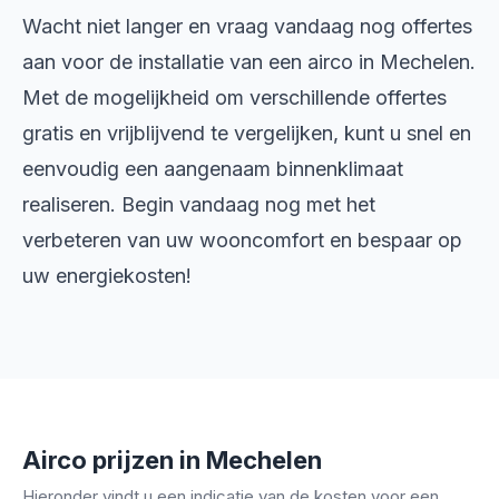
Wacht niet langer en vraag vandaag nog offertes
aan voor de installatie van een airco in Mechelen.
Met de mogelijkheid om verschillende offertes
gratis en vrijblijvend te vergelijken, kunt u snel en
eenvoudig een aangenaam binnenklimaat
realiseren. Begin vandaag nog met het
verbeteren van uw wooncomfort en bespaar op
uw energiekosten!
Airco prijzen in Mechelen
Hieronder vindt u een indicatie van de kosten voor een