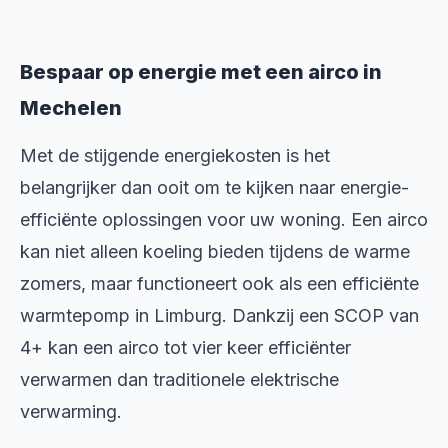
Bespaar op energie met een airco in
Mechelen
Met de stijgende energiekosten is het
belangrijker dan ooit om te kijken naar energie-
efficiënte oplossingen voor uw woning. Een airco
kan niet alleen koeling bieden tijdens de warme
zomers, maar functioneert ook als een efficiënte
warmtepomp in Limburg. Dankzij een SCOP van
4+ kan een airco tot vier keer efficiënter
verwarmen dan traditionele elektrische
verwarming.