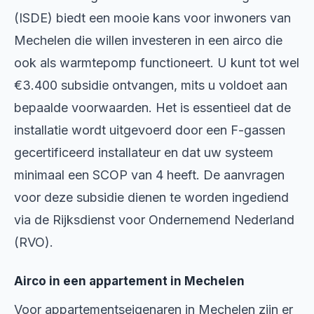
(ISDE) biedt een mooie kans voor inwoners van
Mechelen die willen investeren in een airco die
ook als warmtepomp functioneert. U kunt tot wel
€3.400 subsidie ontvangen, mits u voldoet aan
bepaalde voorwaarden. Het is essentieel dat de
installatie wordt uitgevoerd door een F-gassen
gecertificeerd installateur en dat uw systeem
minimaal een SCOP van 4 heeft. De aanvragen
voor deze subsidie dienen te worden ingediend
via de Rijksdienst voor Ondernemend Nederland
(RVO).
Airco in een appartement in Mechelen
Voor appartementseigenaren in Mechelen zijn er