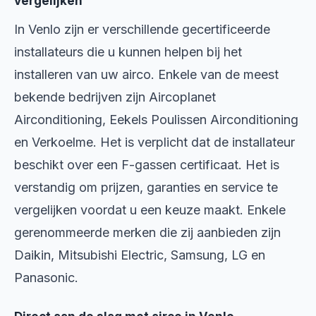
vergelijken
In Venlo zijn er verschillende gecertificeerde
installateurs die u kunnen helpen bij het
installeren van uw airco. Enkele van de meest
bekende bedrijven zijn Aircoplanet
Airconditioning, Eekels Poulissen Airconditioning
en Verkoelme. Het is verplicht dat de installateur
beschikt over een F-gassen certificaat. Het is
verstandig om prijzen, garanties en service te
vergelijken voordat u een keuze maakt. Enkele
gerenommeerde merken die zij aanbieden zijn
Daikin, Mitsubishi Electric, Samsung, LG en
Panasonic.