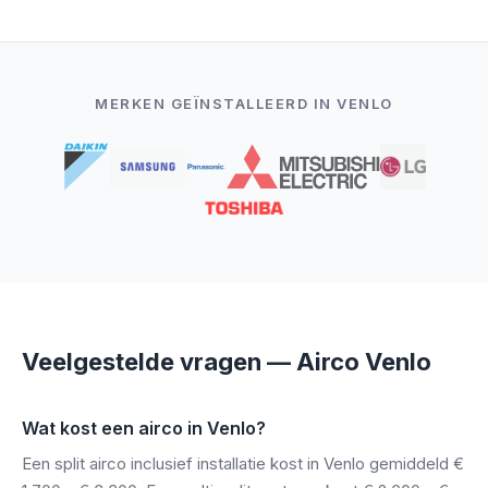
MERKEN GEÏNSTALLEERD IN VENLO
Veelgestelde vragen — Airco Venlo
Wat kost een airco in Venlo?
Een split airco inclusief installatie kost in Venlo gemiddeld €