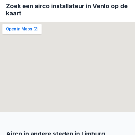
Zoek een airco installateur in Venlo op de
kaart
Airco in andere steden in Limburg