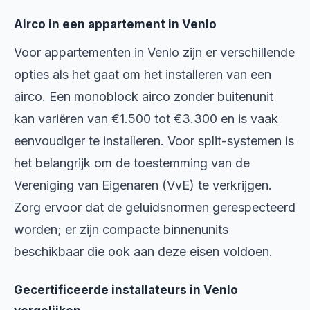
Airco in een appartement in Venlo
Voor appartementen in Venlo zijn er verschillende
opties als het gaat om het installeren van een
airco. Een monoblock airco zonder buitenunit
kan variëren van €1.500 tot €3.300 en is vaak
eenvoudiger te installeren. Voor split-systemen is
het belangrijk om de toestemming van de
Vereniging van Eigenaren (VvE) te verkrijgen.
Zorg ervoor dat de geluidsnormen gerespecteerd
worden; er zijn compacte binnenunits
beschikbaar die ook aan deze eisen voldoen.
Gecertificeerde installateurs in Venlo