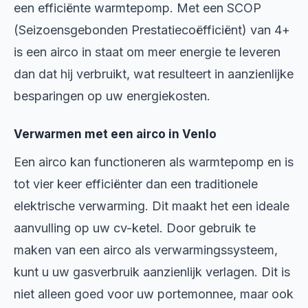
een efficiënte warmtepomp. Met een SCOP
(Seizoensgebonden Prestatiecoëfficiënt) van 4+
is een airco in staat om meer energie te leveren
dan dat hij verbruikt, wat resulteert in aanzienlijke
besparingen op uw energiekosten.
Verwarmen met een airco in Venlo
Een airco kan functioneren als warmtepomp en is
tot vier keer efficiënter dan een traditionele
elektrische verwarming. Dit maakt het een ideale
aanvulling op uw cv-ketel. Door gebruik te
maken van een airco als verwarmingssysteem,
kunt u uw gasverbruik aanzienlijk verlagen. Dit is
niet alleen goed voor uw portemonnee, maar ook