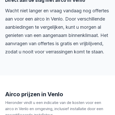
Direct aan de slag met airco in Venlo
Wacht niet langer en vraag vandaag nog offertes
aan voor een airco in Venlo. Door verschillende
aanbiedingen te vergelijken, kunt u morgen al
genieten van een aangenaam binnenklimaat. Het
aanvragen van offertes is gratis en vrijblijvend,
zodat u nooit voor verrassingen komt te staan.
Airco prijzen in Venlo
Hieronder vindt u een indicatie van de kosten voor een
airco in Venlo en omgeving, inclusief installatie door een
gecertificeerde installateur.