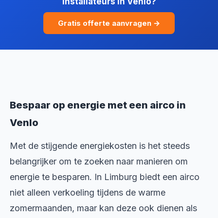
installateurs in Venlo?
Gratis offerte aanvragen →
Bespaar op energie met een airco in
Venlo
Met de stijgende energiekosten is het steeds
belangrijker om te zoeken naar manieren om
energie te besparen. In Limburg biedt een airco
niet alleen verkoeling tijdens de warme
zomermaanden, maar kan deze ook dienen als