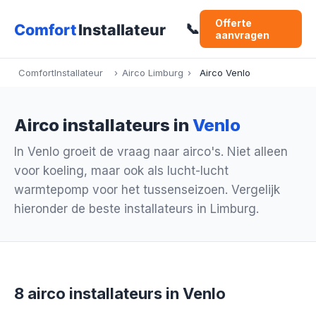
Offerte
📞
aanvragen
ComfortInstallateur
›
Airco Limburg
›
Airco Venlo
Airco installateurs in
Venlo
In Venlo groeit de vraag naar airco's. Niet alleen
voor koeling, maar ook als lucht-lucht
warmtepomp voor het tussenseizoen. Vergelijk
hieronder de beste installateurs in Limburg.
8 airco installateurs in Venlo