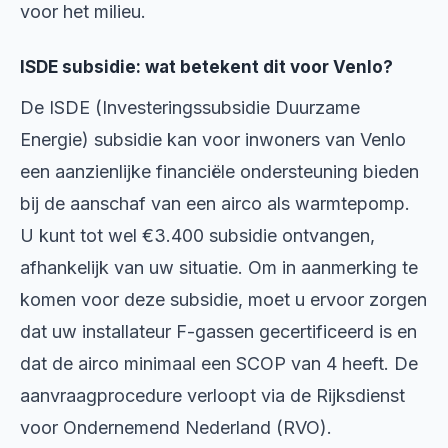
voor het milieu.
ISDE subsidie: wat betekent dit voor Venlo?
De ISDE (Investeringssubsidie Duurzame
Energie) subsidie kan voor inwoners van Venlo
een aanzienlijke financiële ondersteuning bieden
bij de aanschaf van een airco als warmtepomp.
U kunt tot wel €3.400 subsidie ontvangen,
afhankelijk van uw situatie. Om in aanmerking te
komen voor deze subsidie, moet u ervoor zorgen
dat uw installateur F-gassen gecertificeerd is en
dat de airco minimaal een SCOP van 4 heeft. De
aanvraagprocedure verloopt via de Rijksdienst
voor Ondernemend Nederland (RVO).