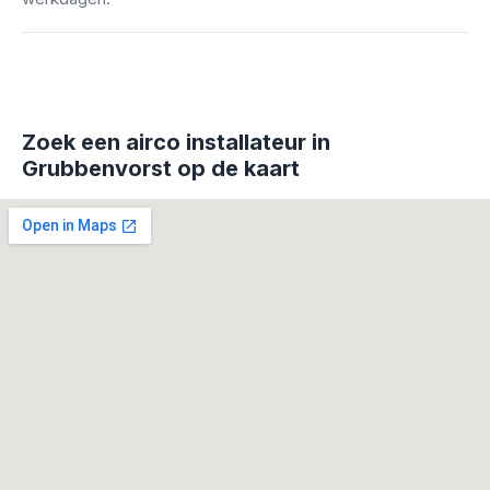
Zoek een airco installateur in
Grubbenvorst op de kaart