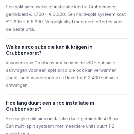
Een split airco inclusief installatie kost in Grubbenvorst
gemiddeld € 1.700 – € 3.300. Een multi-split systeem kost
€ 2.600 – € 5.300. Vergelijk altijd meerdere offertes voor
de beste prijs.
Welke airco subsidie kan ik krijgen in
Grubbenvorst?
Inwoners van Grubbenvorst kunnen de ISDE-subsidie
aanvragen voor een split airco die ook kan verwarmen
(lucht-lucht warmtepomp). U kunt tot € 3.400 subsidie
ontvangen.
Hoe lang duurt een airco installatie in
Grubbenvorst?
Een single split airco installatie duurt gemiddeld 4-6 uur.
Een multi-split systeem met meerdere units duurt 1-2
werkdagen.