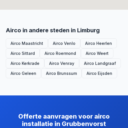
Airco in andere steden in Limburg
Airco Maastricht
Airco Venlo
Airco Heerlen
Airco Sittard
Airco Roermond
Airco Weert
Airco Kerkrade
Airco Venray
Airco Landgraaf
Airco Geleen
Airco Brunssum
Airco Eijsden
Offerte aanvragen voor airco
installatie in Grubbenvorst