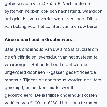
geluidsniveau van 45-55 dB. Veel moderne
systemen hebben ook een nachtstand, waardoor
het geluidsniveau verder wordt verlaagd. Dit is
van belang voor het comfort van u en uw buren.
Airco onderhoud in Grubbenvorst
Jaarlijks onderhoud van uw airco is cruciaal om
de efficiëntie en levensduur van het systeem te
waarborgen. Het onderhoud moet worden
uitgevoerd door een F-gassen gecertificeerde
monteur. Tijdens dit onderhoud worden de filters
gereinigd, en het koelmiddel wordt
gecontroleerd. De jaarlijkse onderhoudskosten
variëren van €100 tot €150. Het is aan te raden