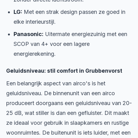
LG:
Met een strak design passen ze goed in
elke interieurstijl.
Panasonic:
Uitermate energiezuinig met een
SCOP van 4+ voor een lagere
energierekening.
Geluidsniveau: stil comfort in Grubbenvorst
Een belangrijk aspect van airco's is het
geluidsniveau. De binnenunit van een airco
produceert doorgaans een geluidsniveau van 20-
25 dB, wat stiller is dan een gefluister. Dit maakt
ze ideaal voor gebruik in slaapkamers en rustige
woonruimtes. De buitenunit is iets luider, met een