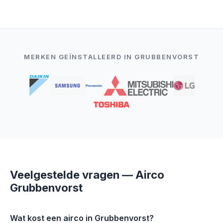
MERKEN GEÏNSTALLEERD IN GRUBBENVORST
Veelgestelde vragen — Airco
Grubbenvorst
Wat kost een airco in Grubbenvorst?