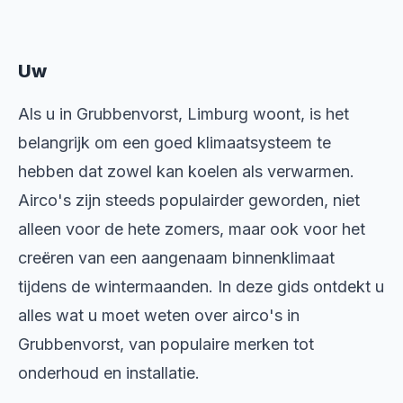
Uw
Als u in Grubbenvorst, Limburg woont, is het
belangrijk om een goed klimaatsysteem te
hebben dat zowel kan koelen als verwarmen.
Airco's zijn steeds populairder geworden, niet
alleen voor de hete zomers, maar ook voor het
creëren van een aangenaam binnenklimaat
tijdens de wintermaanden. In deze gids ontdekt u
alles wat u moet weten over airco's in
Grubbenvorst, van populaire merken tot
onderhoud en installatie.