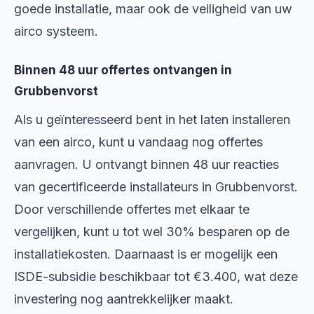
goede installatie, maar ook de veiligheid van uw
airco systeem.
Binnen 48 uur offertes ontvangen in
Grubbenvorst
Als u geïnteresseerd bent in het laten installeren
van een airco, kunt u vandaag nog offertes
aanvragen. U ontvangt binnen 48 uur reacties
van gecertificeerde installateurs in Grubbenvorst.
Door verschillende offertes met elkaar te
vergelijken, kunt u tot wel 30% besparen op de
installatiekosten. Daarnaast is er mogelijk een
ISDE-subsidie beschikbaar tot €3.400, wat deze
investering nog aantrekkelijker maakt.