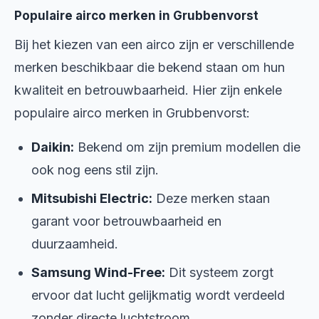
Populaire airco merken in Grubbenvorst
Bij het kiezen van een airco zijn er verschillende
merken beschikbaar die bekend staan om hun
kwaliteit en betrouwbaarheid. Hier zijn enkele
populaire airco merken in Grubbenvorst:
Daikin:
Bekend om zijn premium modellen die
ook nog eens stil zijn.
Mitsubishi Electric:
Deze merken staan
garant voor betrouwbaarheid en
duurzaamheid.
Samsung Wind-Free:
Dit systeem zorgt
ervoor dat lucht gelijkmatig wordt verdeeld
zonder directe luchtstroom.