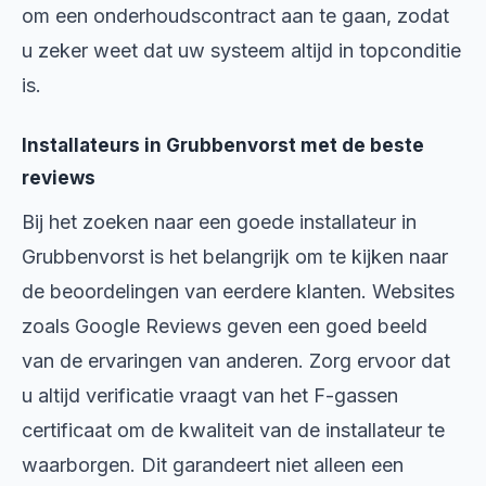
om een onderhoudscontract aan te gaan, zodat
u zeker weet dat uw systeem altijd in topconditie
is.
Installateurs in Grubbenvorst met de beste
reviews
Bij het zoeken naar een goede installateur in
Grubbenvorst is het belangrijk om te kijken naar
de beoordelingen van eerdere klanten. Websites
zoals Google Reviews geven een goed beeld
van de ervaringen van anderen. Zorg ervoor dat
u altijd verificatie vraagt van het F-gassen
certificaat om de kwaliteit van de installateur te
waarborgen. Dit garandeert niet alleen een