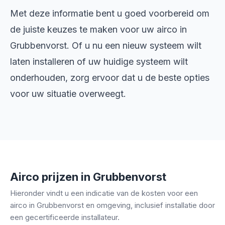
Met deze informatie bent u goed voorbereid om
de juiste keuzes te maken voor uw airco in
Grubbenvorst. Of u nu een nieuw systeem wilt
laten installeren of uw huidige systeem wilt
onderhouden, zorg ervoor dat u de beste opties
voor uw situatie overweegt.
Airco prijzen in Grubbenvorst
Hieronder vindt u een indicatie van de kosten voor een
airco in Grubbenvorst en omgeving, inclusief installatie door
een gecertificeerde installateur.