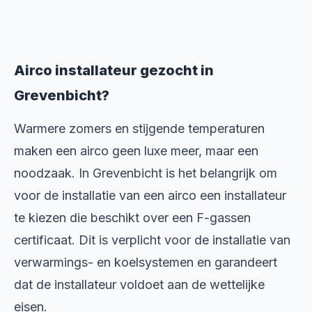
Airco installateur gezocht in
Grevenbicht?
Warmere zomers en stijgende temperaturen
maken een airco geen luxe meer, maar een
noodzaak. In Grevenbicht is het belangrijk om
voor de installatie van een airco een installateur
te kiezen die beschikt over een F-gassen
certificaat. Dit is verplicht voor de installatie van
verwarmings- en koelsystemen en garandeert
dat de installateur voldoet aan de wettelijke
eisen.