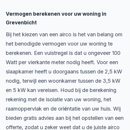
Vermogen berekenen voor uw woning in
Grevenbicht
Bij het kiezen van een airco is het van belang om
het benodigde vermogen voor uw woning te
berekenen. Een vuistregel is dat u ongeveer 100
Watt per vierkante meter nodig heeft. Voor een
slaapkamer heeft u doorgaans tussen de 2,5 kW
nodig, terwijl een woonkamer tussen de 3,5 kW
en 5 kW kan vereisen. Houd bij de berekening
rekening met de isolatie van uw woning, het
raamoppervlak en de oriëntatie van uw huis. Wij
bieden gratis advies aan bij het opstellen van een
offerte, zodat u zeker weet dat u de juiste airco