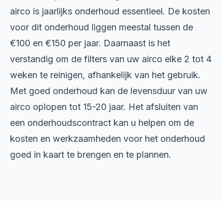
airco is jaarlijks onderhoud essentieel. De kosten
voor dit onderhoud liggen meestal tussen de
€100 en €150 per jaar. Daarnaast is het
verstandig om de filters van uw airco elke 2 tot 4
weken te reinigen, afhankelijk van het gebruik.
Met goed onderhoud kan de levensduur van uw
airco oplopen tot 15-20 jaar. Het afsluiten van
een onderhoudscontract kan u helpen om de
kosten en werkzaamheden voor het onderhoud
goed in kaart te brengen en te plannen.