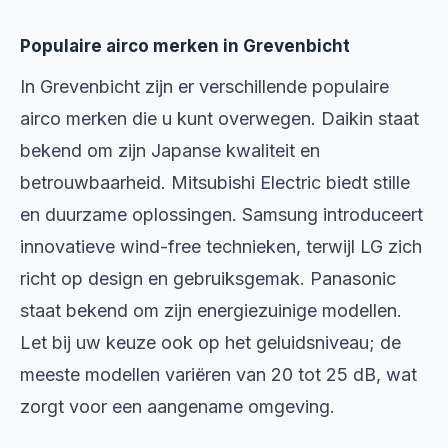
Populaire airco merken in Grevenbicht
In Grevenbicht zijn er verschillende populaire
airco merken die u kunt overwegen. Daikin staat
bekend om zijn Japanse kwaliteit en
betrouwbaarheid. Mitsubishi Electric biedt stille
en duurzame oplossingen. Samsung introduceert
innovatieve wind-free technieken, terwijl LG zich
richt op design en gebruiksgemak. Panasonic
staat bekend om zijn energiezuinige modellen.
Let bij uw keuze ook op het geluidsniveau; de
meeste modellen variëren van 20 tot 25 dB, wat
zorgt voor een aangename omgeving.