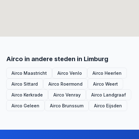
Airco in andere steden in Limburg
Airco Maastricht
Airco Venlo
Airco Heerlen
Airco Sittard
Airco Roermond
Airco Weert
Airco Kerkrade
Airco Venray
Airco Landgraaf
Airco Geleen
Airco Brunssum
Airco Eijsden