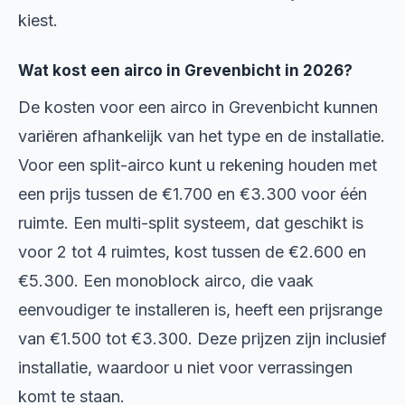
kiest.
Wat kost een airco in Grevenbicht in 2026?
De kosten voor een airco in Grevenbicht kunnen
variëren afhankelijk van het type en de installatie.
Voor een split-airco kunt u rekening houden met
een prijs tussen de €1.700 en €3.300 voor één
ruimte. Een multi-split systeem, dat geschikt is
voor 2 tot 4 ruimtes, kost tussen de €2.600 en
€5.300. Een monoblock airco, die vaak
eenvoudiger te installeren is, heeft een prijsrange
van €1.500 tot €3.300. Deze prijzen zijn inclusief
installatie, waardoor u niet voor verrassingen
komt te staan.