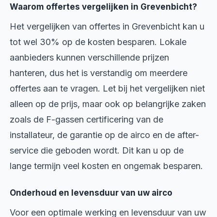
Waarom offertes vergelijken in Grevenbicht?
Het vergelijken van offertes in Grevenbicht kan u
tot wel 30% op de kosten besparen. Lokale
aanbieders kunnen verschillende prijzen
hanteren, dus het is verstandig om meerdere
offertes aan te vragen. Let bij het vergelijken niet
alleen op de prijs, maar ook op belangrijke zaken
zoals de F-gassen certificering van de
installateur, de garantie op de airco en de after-
service die geboden wordt. Dit kan u op de
lange termijn veel kosten en ongemak besparen.
Onderhoud en levensduur van uw airco
Voor een optimale werking en levensduur van uw