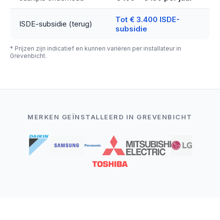
Tot € 3.400 ISDE-
ISDE-subsidie (terug)
subsidie
* Prijzen zijn indicatief en kunnen variëren per installateur in
Grevenbicht.
MERKEN GEÏNSTALLEERD IN GREVENBICHT