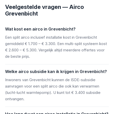
Veelgestelde vragen — Airco
Grevenbicht
Wat kost een airco in Grevenbicht?
Een split airco inclusief installatie kost in Grevenbicht
gemiddeld € 1.700 – € 3.300. Een multi-split systeem kost
€ 2.600 – € 5.300. Vergelijk altijd meerdere offertes voor
de beste prijs.
Welke airco subsidie kan ik krijgen in Grevenbicht?
Inwoners van Grevenbicht kunnen de ISDE-subsidie
aanvragen voor een split airco die ook kan verwarmen
(lucht-lucht warmtepomp). U kunt tot € 3.400 subsidie
ontvangen.