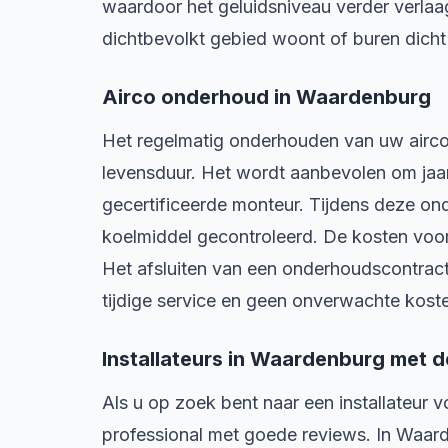
waardoor het geluidsniveau verder verlaag
dichtbevolkt gebied woont of buren dicht
Airco onderhoud in Waardenburg
Het regelmatig onderhouden van uw airco 
levensduur. Het wordt aanbevolen om jaar
gecertificeerde monteur. Tijdens deze on
koelmiddel gecontroleerd. De kosten voor 
Het afsluiten van een onderhoudscontract
tijdige service en geen onverwachte koste
Installateurs in Waardenburg met d
Als u op zoek bent naar een installateur v
professional met goede reviews. In Waarden