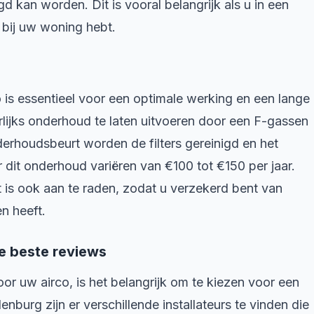
d kan worden. Dit is vooral belangrijk als u in een
 bij uw woning hebt.
is essentieel voor een optimale werking en een lange
lijks onderhoud te laten uitvoeren door een F-gassen
derhoudsbeurt worden de filters gereinigd en het
dit onderhoud variëren van €100 tot €150 per jaar.
 is ook aan te raden, zodat u verzekerd bent van
n heeft.
e beste reviews
oor uw airco, is het belangrijk om te kiezen voor een
burg zijn er verschillende installateurs te vinden die