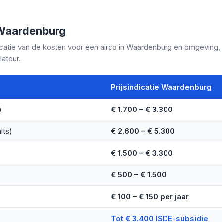
n Waardenburg
icatie van de kosten voor een airco in Waardenburg en omgeving, in
lateur.
Prijsindicatie Waardenburg
)
€ 1.700 – € 3.300
its)
€ 2.600 – € 5.300
€ 1.500 – € 3.300
€ 500 – € 1.500
€ 100 – € 150 per jaar
Tot € 3.400 ISDE-subsidie