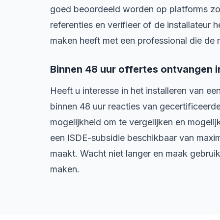
goed beoordeeld worden op platforms zoa
referenties en verifieer of de installateur 
maken heeft met een professional die de n
Binnen 48 uur offertes ontvangen
Heeft u interesse in het installeren van 
binnen 48 uur reacties van gecertificeerde
mogelijkheid om te vergelijken en mogeli
een ISDE-subsidie beschikbaar van maxim
maakt. Wacht niet langer en maak gebrui
maken.