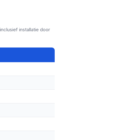
clusief installatie door