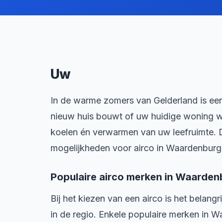
Uw
In de warme zomers van Gelderland is een
nieuw huis bouwt of uw huidige woning wi
koelen én verwarmen van uw leefruimte. D
mogelijkheden voor airco in Waardenburg
Populaire airco merken in Waarden
Bij het kiezen van een airco is het belan
in de regio. Enkele populaire merken in W