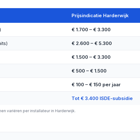
Prijsindicatie Harderwijk
)
€ 1.700 – € 3.300
its)
€ 2.600 – € 5.300
€ 1.500 – € 3.300
€ 500 – € 1.500
€ 100 – € 150 per jaar
Tot € 3.400 ISDE-subsidie
nen variëren per installateur in Harderwijk.