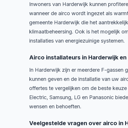
Inwoners van Harderwijk kunnen profitere
wanneer de airco wordt ingezet als warmt
gemeente Harderwijk die het aantrekkelij
klimaatbeheersing. Ook is het mogelijk o
installaties van energiezuinige systemen.
Airco installateurs in Harderwijk e
In Harderwijk zijn er meerdere F-gassen ge
kunnen geven en de installatie van uw ai
offertes te vergelijken om de beste keuz
Electric, Samsung, LG en Panasonic biede
wensen en behoeften.
Veelgestelde vragen over airco in 