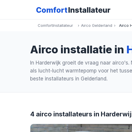
ComfortInstallateur
›
Airco Gelderland
›
Airco 
Airco installatie in
In Harderwijk groeit de vraag naar airco's.
als lucht-lucht warmtepomp voor het tusse
beste installateurs in Gelderland.
4 airco installateurs in Harderwi