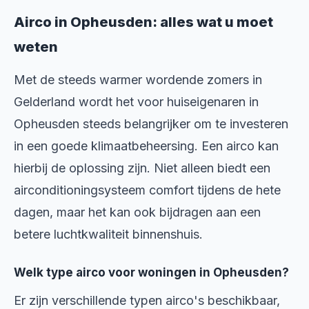
Airco in Opheusden: alles wat u moet
weten
Met de steeds warmer wordende zomers in
Gelderland wordt het voor huiseigenaren in
Opheusden steeds belangrijker om te investeren
in een goede klimaatbeheersing. Een airco kan
hierbij de oplossing zijn. Niet alleen biedt een
airconditioningsysteem comfort tijdens de hete
dagen, maar het kan ook bijdragen aan een
betere luchtkwaliteit binnenshuis.
Welk type airco voor woningen in Opheusden?
Er zijn verschillende typen airco's beschikbaar,