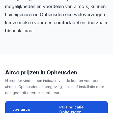
mogelijkheden en voordelen van airco's, kunnen
huiseigenaren in Opheusden een weloverwogen
keuze maken voor een comfortabel en duurzaam
binnenklimaat.
Airco prijzen in Opheusden
Hieronder vindt u een indicatie van de kosten voor een
airco in Opheusden en omgeving, inclusief installatie door
een gecertificeerde installateur.
Prijsindicatie
Type airco
Opheusden