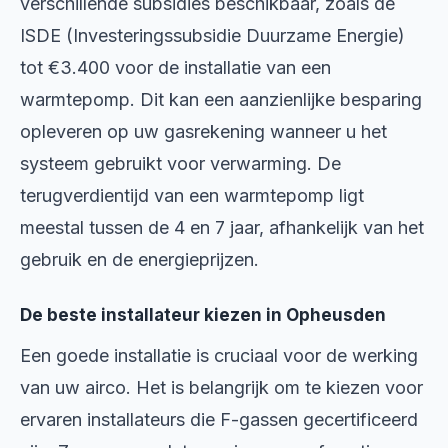
verschillende subsidies beschikbaar, zoals de
ISDE (Investeringssubsidie Duurzame Energie)
tot €3.400 voor de installatie van een
warmtepomp. Dit kan een aanzienlijke besparing
opleveren op uw gasrekening wanneer u het
systeem gebruikt voor verwarming. De
terugverdientijd van een warmtepomp ligt
meestal tussen de 4 en 7 jaar, afhankelijk van het
gebruik en de energieprijzen.
De beste installateur kiezen in Opheusden
Een goede installatie is cruciaal voor de werking
van uw airco. Het is belangrijk om te kiezen voor
ervaren installateurs die F-gassen gecertificeerd