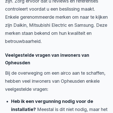
zijn. Zorg ervoor dat u reviews en referenties
controleert voordat u een beslissing maakt.
Enkele gerenommeerde merken om naar te kijken
zijn Daikin, Mitsubishi Electric en Samsung. Deze
merken staan bekend om hun kwaliteit en
betrouwbaarheid.
Veelgestelde vragen van inwoners van
Opheusden
Bij de overweging om een airco aan te schaffen,
hebben veel inwoners van Opheusden enkele
veelgestelde vragen:
Heb ik een vergunning nodig voor de
installatie?
Meestal is dit niet nodig, maar het