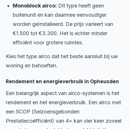
Monoblock airco:
Dit type heeft geen
buitenunit en kan daarmee eenvoudiger
worden geïnstalleerd. De prijs varieert van
€1.500 tot €3.300. Het is echter minder
efficiënt voor grotere ruimtes.
Kies het type airco dat het beste aansluit bij uw
woning en behoeften.
Rendement en energieverbruik in Opheusden
Een belangrijk aspect van airco-systemen is het
rendement en het energieverbruik. Een airco met
een SCOP (Seizoensgebonden
Prestatiecoëfficiënt) van 4+ kan vier keer zoveel