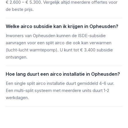
€ 2.600 – € 5.300. Vergelijk altijd meerdere offertes voor
de beste prijs.
Welke airco subsidie kan ik krijgen in Opheusden?
Inwoners van Opheusden kunnen de ISDE-subsidie
aanvragen voor een split airco die ook kan verwarmen
(lucht-lucht warmtepomp). U kunt tot € 3.400 subsidie
ontvangen.
Hoe lang duurt een airco installatie in Opheusden?
Een single split airco installatie duurt gemiddeld 4-6 uur.
Een multi-split systeem met meerdere units duurt 1-2
werkdagen.