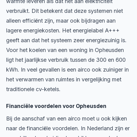
warmte leveren als dat het aan elektriciteit
verbruikt. Dit betekent dat deze systemen niet
alleen efficiënt zijn, maar ook bijdragen aan
lagere energiekosten. Het energielabel A+++
geeft aan dat het systeem zeer energiezuinig is.
Voor het koelen van een woning in Opheusden
ligt het jaarlijkse verbruik tussen de 300 en 600
kWh. In veel gevallen is een airco ook zuiniger in
het verwarmen van ruimtes in vergelijking met
traditionele cv-ketels.
Financiële voordelen voor Opheusden
Bij de aanschaf van een airco moet u ook kijken
naar de financiële voordelen. In Nederland zijn er