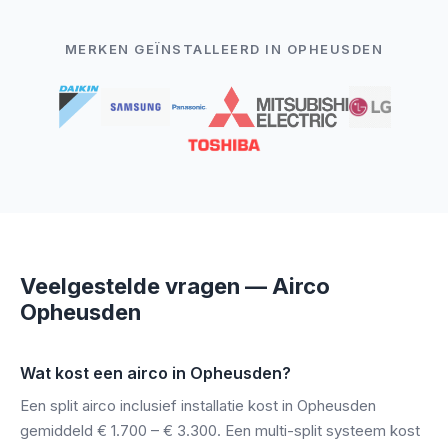
MERKEN GEÏNSTALLEERD IN OPHEUSDEN
Veelgestelde vragen — Airco
Opheusden
Wat kost een airco in Opheusden?
Een split airco inclusief installatie kost in Opheusden
gemiddeld € 1.700 – € 3.300. Een multi-split systeem kost