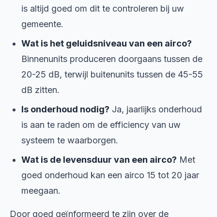
is altijd goed om dit te controleren bij uw
gemeente.
Wat is het geluidsniveau van een airco?
Binnenunits produceren doorgaans tussen de
20-25 dB, terwijl buitenunits tussen de 45-55
dB zitten.
Is onderhoud nodig?
Ja, jaarlijks onderhoud
is aan te raden om de efficiency van uw
systeem te waarborgen.
Wat is de levensduur van een airco?
Met
goed onderhoud kan een airco 15 tot 20 jaar
meegaan.
Door goed geïnformeerd te zijn over de