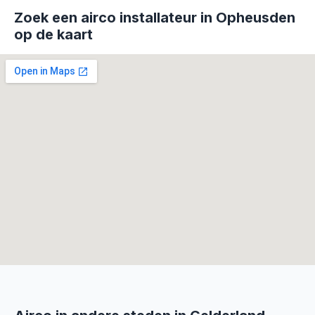
Zoek een airco installateur in Opheusden
op de kaart