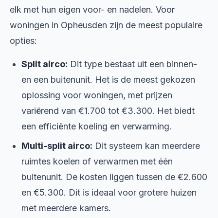
elk met hun eigen voor- en nadelen. Voor
woningen in Opheusden zijn de meest populaire
opties:
Split airco:
Dit type bestaat uit een binnen-
en een buitenunit. Het is de meest gekozen
oplossing voor woningen, met prijzen
variërend van €1.700 tot €3.300. Het biedt
een efficiënte koeling en verwarming.
Multi-split airco:
Dit systeem kan meerdere
ruimtes koelen of verwarmen met één
buitenunit. De kosten liggen tussen de €2.600
en €5.300. Dit is ideaal voor grotere huizen
met meerdere kamers.