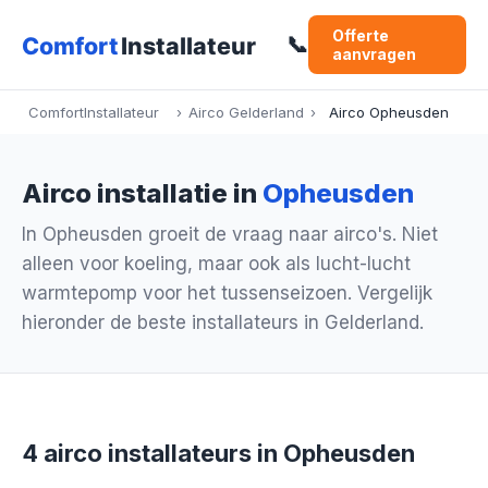
Offerte
📞
aanvragen
ComfortInstallateur
›
Airco Gelderland
›
Airco Opheusden
Airco installatie in
Opheusden
In Opheusden groeit de vraag naar airco's. Niet
alleen voor koeling, maar ook als lucht-lucht
warmtepomp voor het tussenseizoen. Vergelijk
hieronder de beste installateurs in Gelderland.
4 airco installateurs in Opheusden