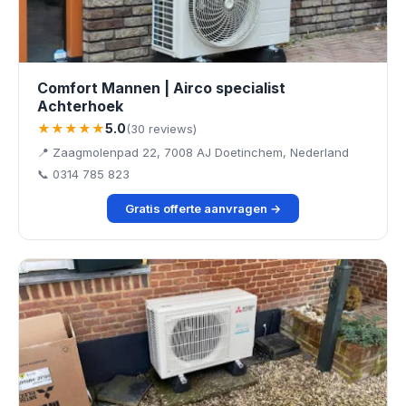
Comfort Mannen | Airco specialist
Achterhoek
★★★★★
5.0
(30 reviews)
📍 Zaagmolenpad 22, 7008 AJ Doetinchem, Nederland
📞 0314 785 823
Gratis offerte aanvragen →