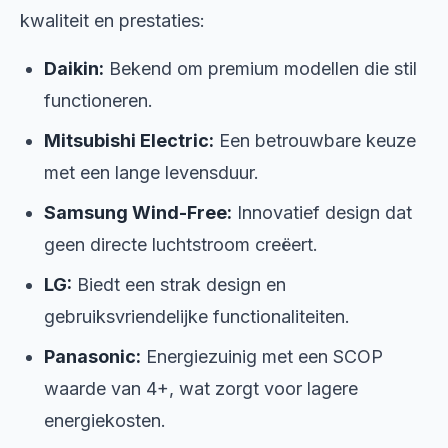
kwaliteit en prestaties:
Daikin:
Bekend om premium modellen die stil
functioneren.
Mitsubishi Electric:
Een betrouwbare keuze
met een lange levensduur.
Samsung Wind-Free:
Innovatief design dat
geen directe luchtstroom creëert.
LG:
Biedt een strak design en
gebruiksvriendelijke functionaliteiten.
Panasonic:
Energiezuinig met een SCOP
waarde van 4+, wat zorgt voor lagere
energiekosten.