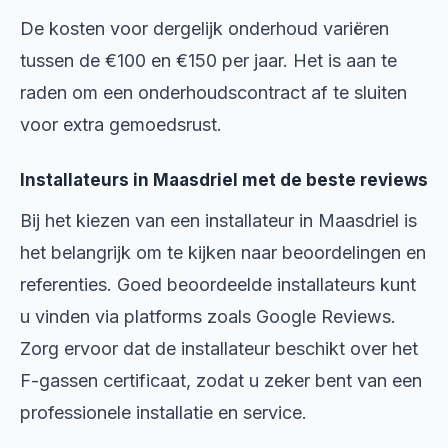
De kosten voor dergelijk onderhoud variëren
tussen de €100 en €150 per jaar. Het is aan te
raden om een onderhoudscontract af te sluiten
voor extra gemoedsrust.
Installateurs in Maasdriel met de beste reviews
Bij het kiezen van een installateur in Maasdriel is
het belangrijk om te kijken naar beoordelingen en
referenties. Goed beoordeelde installateurs kunt
u vinden via platforms zoals Google Reviews.
Zorg ervoor dat de installateur beschikt over het
F-gassen certificaat, zodat u zeker bent van een
professionele installatie en service.