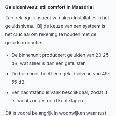
Geluidsniveau: stil comfort in Maasdriel
Een belangrijk aspect van airco-installaties is het
geluidsniveau. Bij de keuze van een systeem is
het cruciaal om rekening te houden met de
geluidsproductie:
De binnenunit produceert geluiden van 20-25
dB, wat stiller is dan een gefluister.
De buitenunit heeft een geluidsniveau van 45-
55 dB.
Een nachtstand is vaak beschikbaar, zodat u
's nachts ongestoord kunt slapen.
Dit is vooral belangrijk in woonwijken waar rust