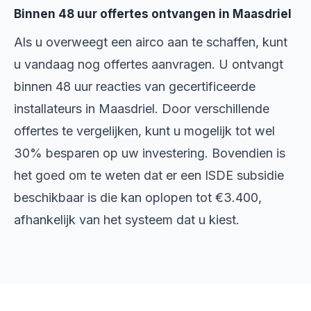
Binnen 48 uur offertes ontvangen in Maasdriel
Als u overweegt een airco aan te schaffen, kunt
u vandaag nog offertes aanvragen. U ontvangt
binnen 48 uur reacties van gecertificeerde
installateurs in Maasdriel. Door verschillende
offertes te vergelijken, kunt u mogelijk tot wel
30% besparen op uw investering. Bovendien is
het goed om te weten dat er een ISDE subsidie
beschikbaar is die kan oplopen tot €3.400,
afhankelijk van het systeem dat u kiest.