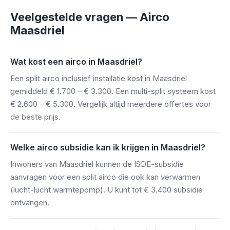
Veelgestelde vragen — Airco
Maasdriel
Wat kost een airco in Maasdriel?
Een split airco inclusief installatie kost in Maasdriel
gemiddeld € 1.700 – € 3.300. Een multi-split systeem kost
€ 2.600 – € 5.300. Vergelijk altijd meerdere offertes voor
de beste prijs.
Welke airco subsidie kan ik krijgen in Maasdriel?
Inwoners van Maasdriel kunnen de ISDE-subsidie
aanvragen voor een split airco die ook kan verwarmen
(lucht-lucht warmtepomp). U kunt tot € 3.400 subsidie
ontvangen.