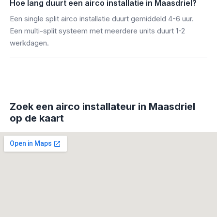
Hoe lang duurt een airco installatie in Maasdriel?
Een single split airco installatie duurt gemiddeld 4-6 uur.
Een multi-split systeem met meerdere units duurt 1-2
werkdagen.
Zoek een airco installateur in Maasdriel
op de kaart