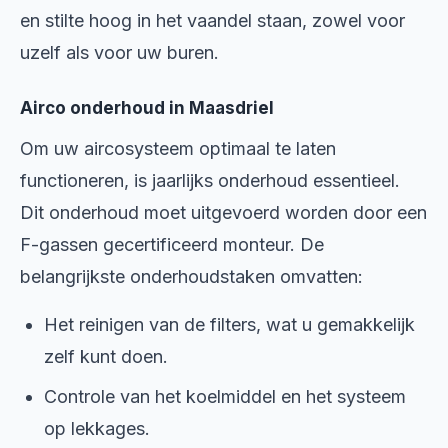
en stilte hoog in het vaandel staan, zowel voor
uzelf als voor uw buren.
Airco onderhoud in Maasdriel
Om uw aircosysteem optimaal te laten
functioneren, is jaarlijks onderhoud essentieel.
Dit onderhoud moet uitgevoerd worden door een
F-gassen gecertificeerd monteur. De
belangrijkste onderhoudstaken omvatten:
Het reinigen van de filters, wat u gemakkelijk
zelf kunt doen.
Controle van het koelmiddel en het systeem
op lekkages.