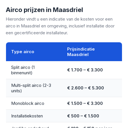
Airco prijzen in Maasdriel
Hieronder vindt u een indicatie van de kosten voor een
airco in Maasdriel en omgeving, inclusief installatie door
een gecertificeerde installateur.
Prijsindicatie
Type airco
Maasdriel
Split airco (1
€ 1.700 – € 3.300
binnenunit)
Multi-split airco (2-3
€ 2.600 – € 5.300
units)
Monoblock airco
€ 1.500 – € 3.300
Installatiekosten
€ 500 – € 1.500