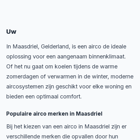
Uw
In Maasdriel, Gelderland, is een airco de ideale
oplossing voor een aangenaam binnenklimaat.
Of het nu gaat om koelen tijdens de warme
zomerdagen of verwarmen in de winter, moderne
aircosystemen zijn geschikt voor elke woning en
bieden een optimaal comfort.
Populaire airco merken in Maasdriel
Bij het kiezen van een airco in Maasdriel zijn er
verschillende merken die opvallen door hun