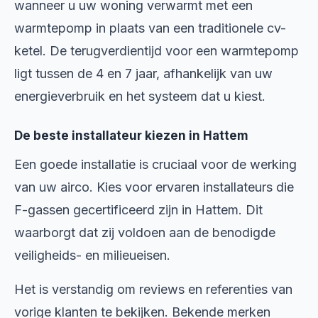
wanneer u uw woning verwarmt met een
warmtepomp in plaats van een traditionele cv-
ketel. De terugverdientijd voor een warmtepomp
ligt tussen de 4 en 7 jaar, afhankelijk van uw
energieverbruik en het systeem dat u kiest.
De beste installateur kiezen in Hattem
Een goede installatie is cruciaal voor de werking
van uw airco. Kies voor ervaren installateurs die
F-gassen gecertificeerd zijn in Hattem. Dit
waarborgt dat zij voldoen aan de benodigde
veiligheids- en milieueisen.
Het is verstandig om reviews en referenties van
vorige klanten te bekijken. Bekende merken