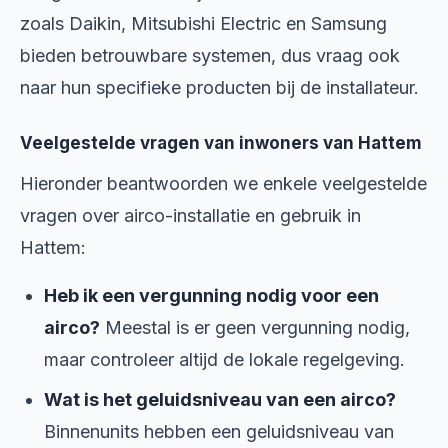
zoals Daikin, Mitsubishi Electric en Samsung
bieden betrouwbare systemen, dus vraag ook
naar hun specifieke producten bij de installateur.
Veelgestelde vragen van inwoners van Hattem
Hieronder beantwoorden we enkele veelgestelde
vragen over airco-installatie en gebruik in
Hattem:
Heb ik een vergunning nodig voor een
airco?
Meestal is er geen vergunning nodig,
maar controleer altijd de lokale regelgeving.
Wat is het geluidsniveau van een airco?
Binnenunits hebben een geluidsniveau van