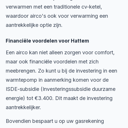
verwarmen met een traditionele cv-ketel,
waardoor airco's ook voor verwarming een
aantrekkelijke optie zijn.
Financiële voordelen voor Hattem
Een airco kan niet alleen zorgen voor comfort,
maar ook financiële voordelen met zich
meebrengen. Zo kunt u bij de investering in een
warmtepomp in aanmerking komen voor de
ISDE-subsidie (Investeringssubsidie duurzame
energie) tot €3.400. Dit maakt de investering
aantrekkelijker.
Bovendien bespaart u op uw gasrekening