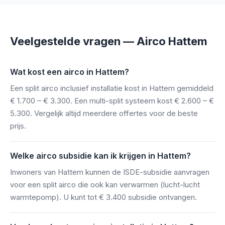
Veelgestelde vragen — Airco Hattem
Wat kost een airco in Hattem?
Een split airco inclusief installatie kost in Hattem gemiddeld
€ 1.700 – € 3.300. Een multi-split systeem kost € 2.600 – €
5.300. Vergelijk altijd meerdere offertes voor de beste
prijs.
Welke airco subsidie kan ik krijgen in Hattem?
Inwoners van Hattem kunnen de ISDE-subsidie aanvragen
voor een split airco die ook kan verwarmen (lucht-lucht
warmtepomp). U kunt tot € 3.400 subsidie ontvangen.