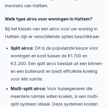
inwoners van Hattem.
Welk type airco voor woningen in Hattem?
Bij het kiezen van een airco voor uw woning in
Hattem zijn er verschillende opties beschikbaar:
Split airco:
Dit is de populairste keuze voor
woningen en kost tussen de €1.700 en
€3.300. Een split airco bestaat uit een binnen-
en een buitenunit en biedt efficiënte koeling
voor één ruimte.
Multi-split airco:
Voor huiseigenaren die
meerdere ruimtes willen koelen, is een multi-
split systeem ideaal. Deze systemen kosten