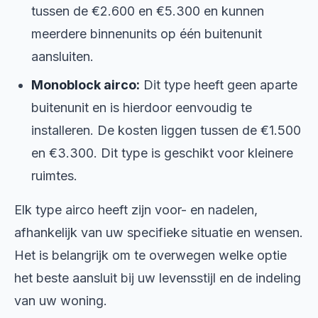
tussen de €2.600 en €5.300 en kunnen
meerdere binnenunits op één buitenunit
aansluiten.
Monoblock airco:
Dit type heeft geen aparte
buitenunit en is hierdoor eenvoudig te
installeren. De kosten liggen tussen de €1.500
en €3.300. Dit type is geschikt voor kleinere
ruimtes.
Elk type airco heeft zijn voor- en nadelen,
afhankelijk van uw specifieke situatie en wensen.
Het is belangrijk om te overwegen welke optie
het beste aansluit bij uw levensstijl en de indeling
van uw woning.