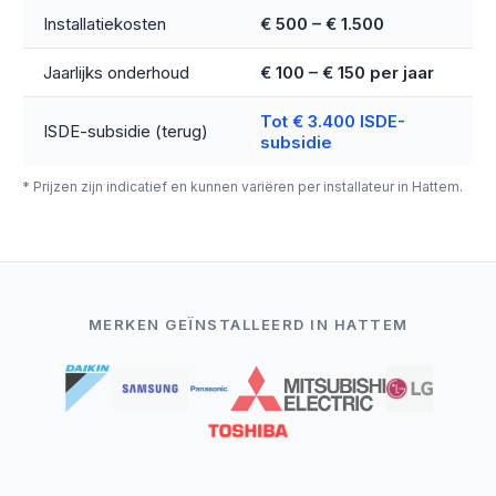
Installatiekosten
€ 500 – € 1.500
Jaarlijks onderhoud
€ 100 – € 150 per jaar
Tot € 3.400 ISDE-
ISDE-subsidie (terug)
subsidie
* Prijzen zijn indicatief en kunnen variëren per installateur in Hattem.
MERKEN GEÏNSTALLEERD IN HATTEM