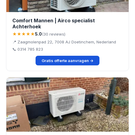
Comfort Mannen | Airco specialist
Achterhoek
★★★★★
5.0
(30 reviews)
📍 Zaagmolenpad 22, 7008 AJ Doetinchem, Nederland
📞 0314 785 823
Gratis offerte aanvragen →