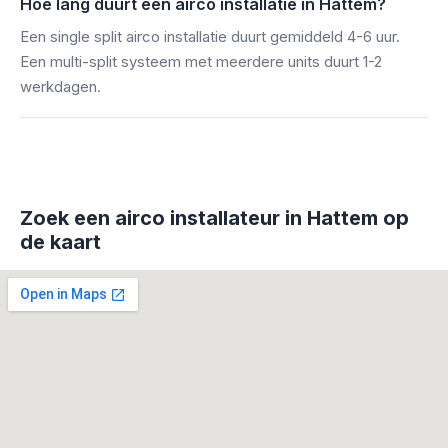
Hoe lang duurt een airco installatie in Hattem?
Een single split airco installatie duurt gemiddeld 4-6 uur.
Een multi-split systeem met meerdere units duurt 1-2
werkdagen.
Zoek een airco installateur in Hattem op
de kaart