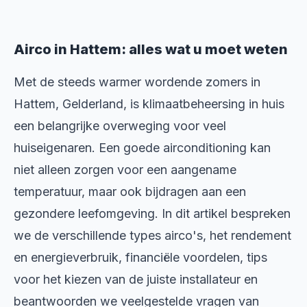
Airco in Hattem: alles wat u moet weten
Met de steeds warmer wordende zomers in
Hattem, Gelderland, is klimaatbeheersing in huis
een belangrijke overweging voor veel
huiseigenaren. Een goede airconditioning kan
niet alleen zorgen voor een aangename
temperatuur, maar ook bijdragen aan een
gezondere leefomgeving. In dit artikel bespreken
we de verschillende types airco's, het rendement
en energieverbruik, financiële voordelen, tips
voor het kiezen van de juiste installateur en
beantwoorden we veelgestelde vragen van