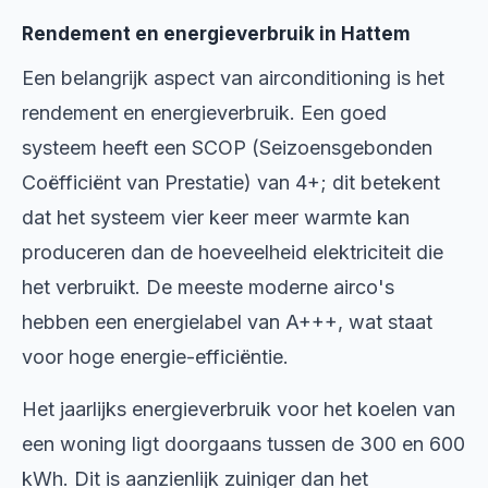
Rendement en energieverbruik in Hattem
Een belangrijk aspect van airconditioning is het
rendement en energieverbruik. Een goed
systeem heeft een SCOP (Seizoensgebonden
Coëfficiënt van Prestatie) van 4+; dit betekent
dat het systeem vier keer meer warmte kan
produceren dan de hoeveelheid elektriciteit die
het verbruikt. De meeste moderne airco's
hebben een energielabel van A+++, wat staat
voor hoge energie-efficiëntie.
Het jaarlijks energieverbruik voor het koelen van
een woning ligt doorgaans tussen de 300 en 600
kWh. Dit is aanzienlijk zuiniger dan het