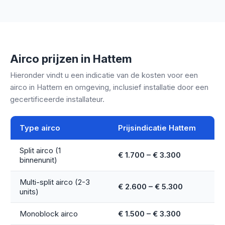
Airco prijzen in Hattem
Hieronder vindt u een indicatie van de kosten voor een
airco in Hattem en omgeving, inclusief installatie door een
gecertificeerde installateur.
Type airco
Prijsindicatie Hattem
Split airco (1
€ 1.700 – € 3.300
binnenunit)
Multi-split airco (2-3
€ 2.600 – € 5.300
units)
Monoblock airco
€ 1.500 – € 3.300