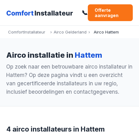
Offerte
📞
aanvragen
ComfortInstallateur
›
Airco Gelderland
›
Airco Hattem
Airco installatie in
Hattem
Op zoek naar een betrouwbare airco installateur in
Hattem? Op deze pagina vindt u een overzicht
van gecertificeerde installateurs in uw regio,
inclusief beoordelingen en contactgegevens.
4 airco installateurs in Hattem