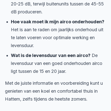
20-25 dB, terwijl buitenunits tussen de 45-55
dB produceren.
Hoe vaak moet ik mijn airco onderhouden?
Het is aan te raden om jaarlijks onderhoud uit
te laten voeren voor optimale werking en
levensduur.
Wat is de levensduur van een airco?
De
levensduur van een goed onderhouden airco
ligt tussen de 15 en 20 jaar.
Met de juiste informatie en voorbereiding kunt u
genieten van een koel en comfortabel thuis in
Hattem, zelfs tijdens de heetste zomers.