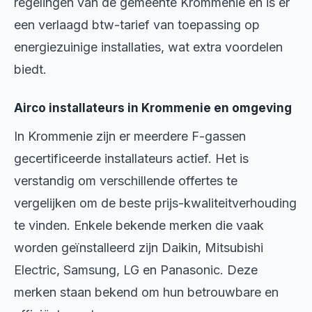
regelingen van de gemeente Krommenie en is er
een verlaagd btw-tarief van toepassing op
energiezuinige installaties, wat extra voordelen
biedt.
Airco installateurs in Krommenie en omgeving
In Krommenie zijn er meerdere F-gassen
gecertificeerde installateurs actief. Het is
verstandig om verschillende offertes te
vergelijken om de beste prijs-kwaliteitverhouding
te vinden. Enkele bekende merken die vaak
worden geïnstalleerd zijn Daikin, Mitsubishi
Electric, Samsung, LG en Panasonic. Deze
merken staan bekend om hun betrouwbare en