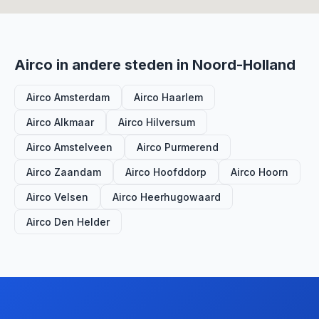
Airco in andere steden in Noord-Holland
Airco Amsterdam
Airco Haarlem
Airco Alkmaar
Airco Hilversum
Airco Amstelveen
Airco Purmerend
Airco Zaandam
Airco Hoofddorp
Airco Hoorn
Airco Velsen
Airco Heerhugowaard
Airco Den Helder