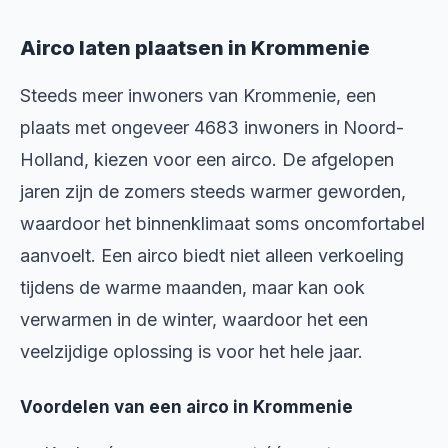
Airco laten plaatsen in Krommenie
Steeds meer inwoners van Krommenie, een
plaats met ongeveer 4683 inwoners in Noord-
Holland, kiezen voor een airco. De afgelopen
jaren zijn de zomers steeds warmer geworden,
waardoor het binnenklimaat soms oncomfortabel
aanvoelt. Een airco biedt niet alleen verkoeling
tijdens de warme maanden, maar kan ook
verwarmen in de winter, waardoor het een
veelzijdige oplossing is voor het hele jaar.
Voordelen van een airco in Krommenie