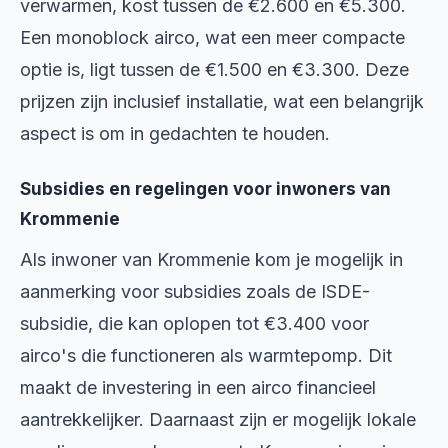
verwarmen, kost tussen de €2.600 en €5.300.
Een monoblock airco, wat een meer compacte
optie is, ligt tussen de €1.500 en €3.300. Deze
prijzen zijn inclusief installatie, wat een belangrijk
aspect is om in gedachten te houden.
Subsidies en regelingen voor inwoners van
Krommenie
Als inwoner van Krommenie kom je mogelijk in
aanmerking voor subsidies zoals de ISDE-
subsidie, die kan oplopen tot €3.400 voor
airco's die functioneren als warmtepomp. Dit
maakt de investering in een airco financieel
aantrekkelijker. Daarnaast zijn er mogelijk lokale