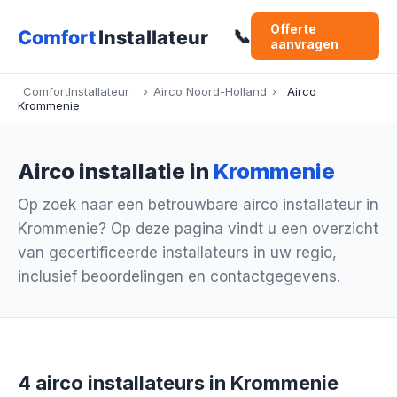
Offerte
📞
aanvragen
ComfortInstallateur
›
Airco Noord-Holland
›
Airco
Krommenie
Airco installatie in
Krommenie
Op zoek naar een betrouwbare airco installateur in
Krommenie? Op deze pagina vindt u een overzicht
van gecertificeerde installateurs in uw regio,
inclusief beoordelingen en contactgegevens.
4 airco installateurs in Krommenie