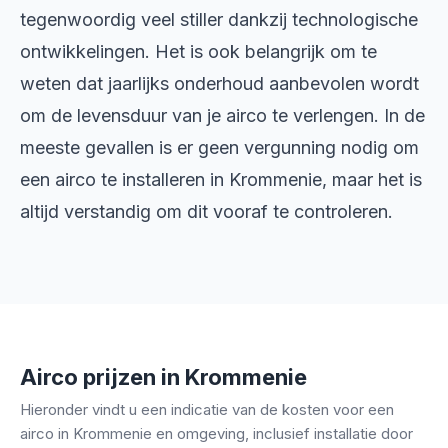
tegenwoordig veel stiller dankzij technologische
ontwikkelingen. Het is ook belangrijk om te
weten dat jaarlijks onderhoud aanbevolen wordt
om de levensduur van je airco te verlengen. In de
meeste gevallen is er geen vergunning nodig om
een airco te installeren in Krommenie, maar het is
altijd verstandig om dit vooraf te controleren.
Airco prijzen in Krommenie
Hieronder vindt u een indicatie van de kosten voor een
airco in Krommenie en omgeving, inclusief installatie door