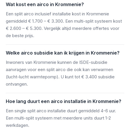
Wat kost een airco in Krommenie?
Een split airco inclusief installatie kost in Krommenie
gemiddeld € 1.700 – € 3.300. Een multi-split systeem kost
€ 2.600 – € 5.300. Vergelijk altijd meerdere offertes voor
de beste prijs.
Welke airco subsidie kan ik krijgen in Krommenie?
Inwoners van Krommenie kunnen de ISDE-subsidie
aanvragen voor een split airco die ook kan verwarmen
(lucht-lucht warmtepomp). U kunt tot € 3.400 subsidie
ontvangen.
Hoe lang duurt een airco installatie in Krommenie?
Een single split airco installatie duurt gemiddeld 4-6 uur.
Een multi-split systeem met meerdere units duurt 1-2
werkdagen.