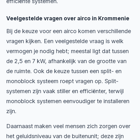
efficiënte systemen.
Veelgestelde vragen over airco in Krommenie
Bij de keuze voor een airco komen verschillende
vragen kijken. Een veelgestelde vraag is welk
vermogen je nodig hebt; meestal ligt dat tussen
de 2,5 en 7 kW, afhankelijk van de grootte van
de ruimte. Ook de keuze tussen een split- en
monoblock systeem roept vragen op. Split-
systemen zijn vaak stiller en efficiënter, terwijl
monoblock systemen eenvoudiger te installeren
zijn.
Daarnaast maken veel mensen zich zorgen over
het geluidsniveau van de buitenunit; deze zijn