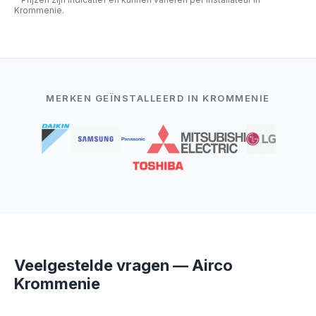
Krommenie.
MERKEN GEÏNSTALLEERD IN KROMMENIE
Veelgestelde vragen — Airco
Krommenie