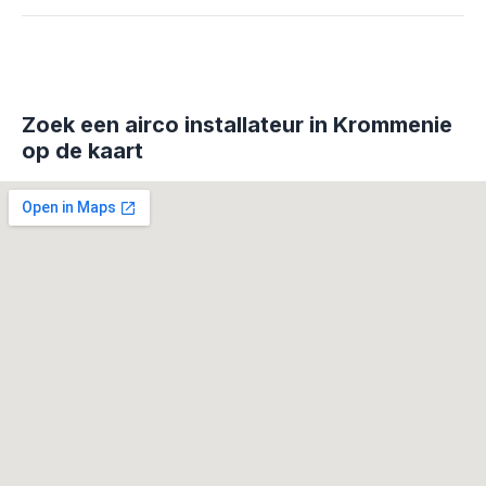
Zoek een airco installateur in Krommenie
op de kaart