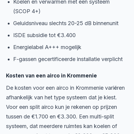
Koelen én verwarmen met één systeem
(SCOP 4+)
Geluidsniveau slechts 20-25 dB binnenunit
ISDE subsidie tot €3.400
Energielabel A+++ mogelijk
F-gassen gecertificeerde installatie verplicht
Kosten van een airco in Krommenie
De kosten voor een airco in Krommenie variëren
afhankelijk van het type systeem dat je kiest.
Voor een split airco kun je rekenen op prijzen
tussen de €1.700 en €3.300. Een multi-split
systeem, dat meerdere ruimtes kan koelen of