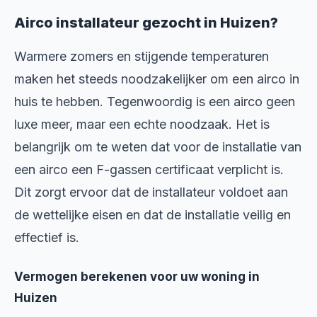
Airco installateur gezocht in Huizen?
Warmere zomers en stijgende temperaturen
maken het steeds noodzakelijker om een airco in
huis te hebben. Tegenwoordig is een airco geen
luxe meer, maar een echte noodzaak. Het is
belangrijk om te weten dat voor de installatie van
een airco een F-gassen certificaat verplicht is.
Dit zorgt ervoor dat de installateur voldoet aan
de wettelijke eisen en dat de installatie veilig en
effectief is.
Vermogen berekenen voor uw woning in
Huizen