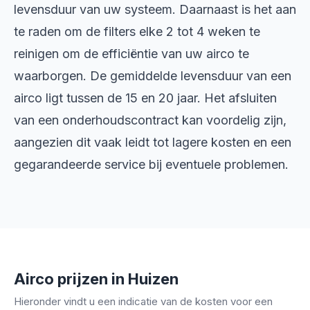
levensduur van uw systeem. Daarnaast is het aan
te raden om de filters elke 2 tot 4 weken te
reinigen om de efficiëntie van uw airco te
waarborgen. De gemiddelde levensduur van een
airco ligt tussen de 15 en 20 jaar. Het afsluiten
van een onderhoudscontract kan voordelig zijn,
aangezien dit vaak leidt tot lagere kosten en een
gegarandeerde service bij eventuele problemen.
Airco prijzen in Huizen
Hieronder vindt u een indicatie van de kosten voor een