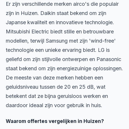
Er zijn verschillende merken airco's die populair
zijn in Huizen. Daikin staat bekend om zijn
Japanse kwaliteit en innovatieve technologie.
Mitsubishi Electric biedt stille en betrouwbare
modellen, terwijl Samsung met zijn 'wind-free'
technologie een unieke ervaring biedt. LG is
geliefd om zijn stijlvolle ontwerpen en Panasonic
staat bekend om zijn energiezuinige oplossingen.
De meeste van deze merken hebben een
geluidsniveau tussen de 20 en 25 dB, wat
betekent dat ze bijna geruisloos werken en
daardoor ideaal zijn voor gebruik in huis.
Waarom offertes vergelijken in Huizen?