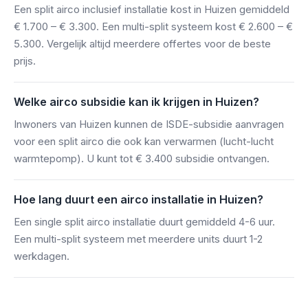
Een split airco inclusief installatie kost in Huizen gemiddeld
€ 1.700 – € 3.300. Een multi-split systeem kost € 2.600 – €
5.300. Vergelijk altijd meerdere offertes voor de beste
prijs.
Welke airco subsidie kan ik krijgen in Huizen?
Inwoners van Huizen kunnen de ISDE-subsidie aanvragen
voor een split airco die ook kan verwarmen (lucht-lucht
warmtepomp). U kunt tot € 3.400 subsidie ontvangen.
Hoe lang duurt een airco installatie in Huizen?
Een single split airco installatie duurt gemiddeld 4-6 uur.
Een multi-split systeem met meerdere units duurt 1-2
werkdagen.