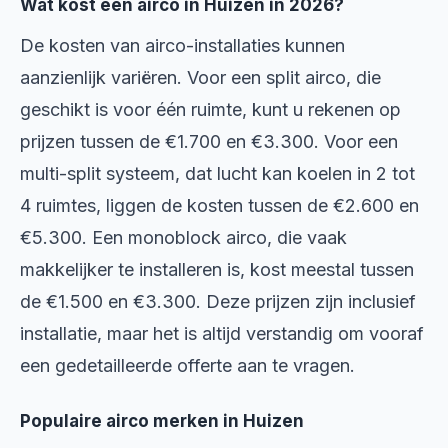
Wat kost een airco in Huizen in 2026?
De kosten van airco-installaties kunnen
aanzienlijk variëren. Voor een split airco, die
geschikt is voor één ruimte, kunt u rekenen op
prijzen tussen de €1.700 en €3.300. Voor een
multi-split systeem, dat lucht kan koelen in 2 tot
4 ruimtes, liggen de kosten tussen de €2.600 en
€5.300. Een monoblock airco, die vaak
makkelijker te installeren is, kost meestal tussen
de €1.500 en €3.300. Deze prijzen zijn inclusief
installatie, maar het is altijd verstandig om vooraf
een gedetailleerde offerte aan te vragen.
Populaire airco merken in Huizen