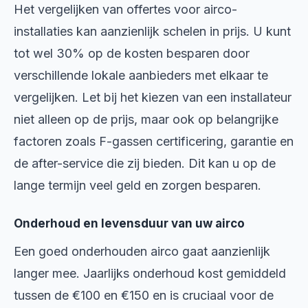
Het vergelijken van offertes voor airco-
installaties kan aanzienlijk schelen in prijs. U kunt
tot wel 30% op de kosten besparen door
verschillende lokale aanbieders met elkaar te
vergelijken. Let bij het kiezen van een installateur
niet alleen op de prijs, maar ook op belangrijke
factoren zoals F-gassen certificering, garantie en
de after-service die zij bieden. Dit kan u op de
lange termijn veel geld en zorgen besparen.
Onderhoud en levensduur van uw airco
Een goed onderhouden airco gaat aanzienlijk
langer mee. Jaarlijks onderhoud kost gemiddeld
tussen de €100 en €150 en is cruciaal voor de