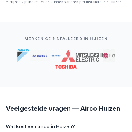
* Prijzen zijn indicatief en kunnen variëren per installateur in Huizen.
MERKEN GEÏNSTALLEERD IN HUIZEN
Veelgestelde vragen — Airco Huizen
Wat kost een airco in Huizen?