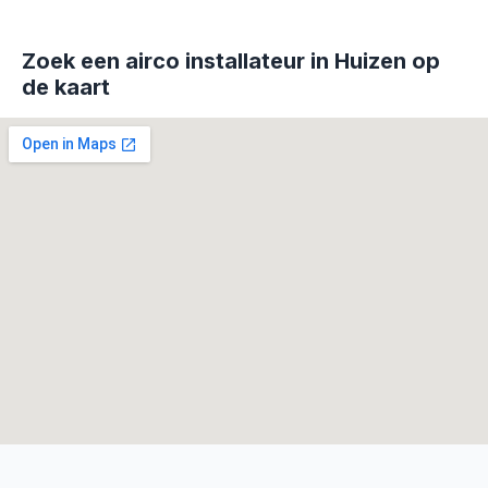
Zoek een airco installateur in Huizen op
de kaart