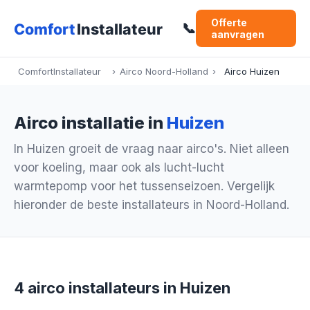
Offerte
📞
aanvragen
ComfortInstallateur
›
Airco Noord-Holland
›
Airco Huizen
Airco installatie in
Huizen
In Huizen groeit de vraag naar airco's. Niet alleen
voor koeling, maar ook als lucht-lucht
warmtepomp voor het tussenseizoen. Vergelijk
hieronder de beste installateurs in Noord-Holland.
4 airco installateurs in Huizen