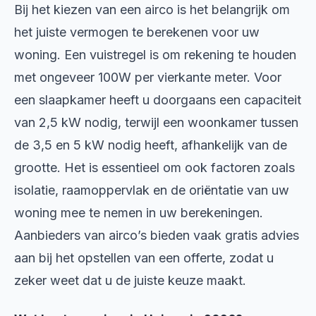
Bij het kiezen van een airco is het belangrijk om
het juiste vermogen te berekenen voor uw
woning. Een vuistregel is om rekening te houden
met ongeveer 100W per vierkante meter. Voor
een slaapkamer heeft u doorgaans een capaciteit
van 2,5 kW nodig, terwijl een woonkamer tussen
de 3,5 en 5 kW nodig heeft, afhankelijk van de
grootte. Het is essentieel om ook factoren zoals
isolatie, raamoppervlak en de oriëntatie van uw
woning mee te nemen in uw berekeningen.
Aanbieders van airco’s bieden vaak gratis advies
aan bij het opstellen van een offerte, zodat u
zeker weet dat u de juiste keuze maakt.