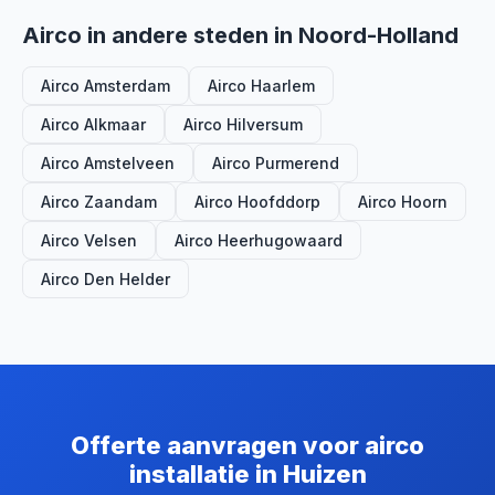
Airco in andere steden in Noord-Holland
Airco Amsterdam
Airco Haarlem
Airco Alkmaar
Airco Hilversum
Airco Amstelveen
Airco Purmerend
Airco Zaandam
Airco Hoofddorp
Airco Hoorn
Airco Velsen
Airco Heerhugowaard
Airco Den Helder
Offerte aanvragen voor airco
installatie in Huizen