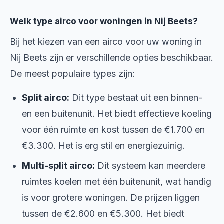
Welk type airco voor woningen in Nij Beets?
Bij het kiezen van een airco voor uw woning in
Nij Beets zijn er verschillende opties beschikbaar.
De meest populaire types zijn:
Split airco:
Dit type bestaat uit een binnen-
en een buitenunit. Het biedt effectieve koeling
voor één ruimte en kost tussen de €1.700 en
€3.300. Het is erg stil en energiezuinig.
Multi-split airco:
Dit systeem kan meerdere
ruimtes koelen met één buitenunit, wat handig
is voor grotere woningen. De prijzen liggen
tussen de €2.600 en €5.300. Het biedt