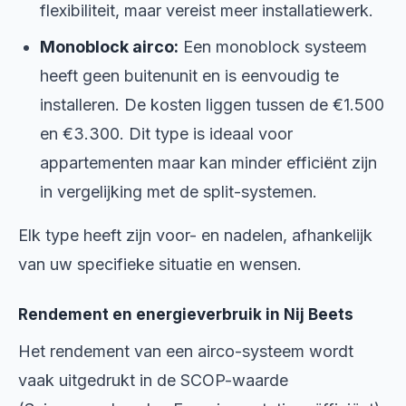
flexibiliteit, maar vereist meer installatiewerk.
Monoblock airco:
Een monoblock systeem
heeft geen buitenunit en is eenvoudig te
installeren. De kosten liggen tussen de €1.500
en €3.300. Dit type is ideaal voor
appartementen maar kan minder efficiënt zijn
in vergelijking met de split-systemen.
Elk type heeft zijn voor- en nadelen, afhankelijk
van uw specifieke situatie en wensen.
Rendement en energieverbruik in Nij Beets
Het rendement van een airco-systeem wordt
vaak uitgedrukt in de SCOP-waarde