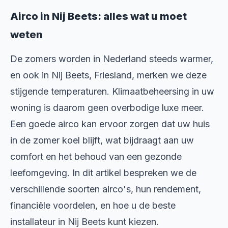
Airco in Nij Beets: alles wat u moet
weten
De zomers worden in Nederland steeds warmer,
en ook in Nij Beets, Friesland, merken we deze
stijgende temperaturen. Klimaatbeheersing in uw
woning is daarom geen overbodige luxe meer.
Een goede airco kan ervoor zorgen dat uw huis
in de zomer koel blijft, wat bijdraagt aan uw
comfort en het behoud van een gezonde
leefomgeving. In dit artikel bespreken we de
verschillende soorten airco's, hun rendement,
financiële voordelen, en hoe u de beste
installateur in Nij Beets kunt kiezen.