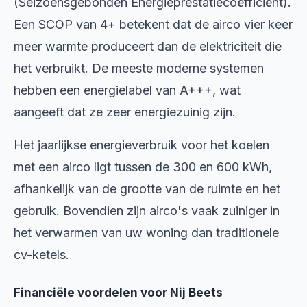
(Seizoensgebonden Energieprestatiecoëfficiënt).
Een SCOP van 4+ betekent dat de airco vier keer
meer warmte produceert dan de elektriciteit die
het verbruikt. De meeste moderne systemen
hebben een energielabel van A+++, wat
aangeeft dat ze zeer energiezuinig zijn.
Het jaarlijkse energieverbruik voor het koelen
met een airco ligt tussen de 300 en 600 kWh,
afhankelijk van de grootte van de ruimte en het
gebruik. Bovendien zijn airco's vaak zuiniger in
het verwarmen van uw woning dan traditionele
cv-ketels.
Financiële voordelen voor Nij Beets