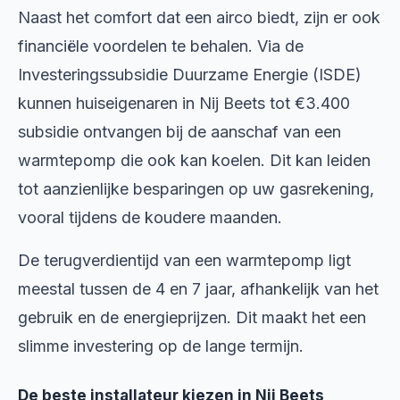
Naast het comfort dat een airco biedt, zijn er ook
financiële voordelen te behalen. Via de
Investeringssubsidie Duurzame Energie (ISDE)
kunnen huiseigenaren in Nij Beets tot €3.400
subsidie ontvangen bij de aanschaf van een
warmtepomp die ook kan koelen. Dit kan leiden
tot aanzienlijke besparingen op uw gasrekening,
vooral tijdens de koudere maanden.
De terugverdientijd van een warmtepomp ligt
meestal tussen de 4 en 7 jaar, afhankelijk van het
gebruik en de energieprijzen. Dit maakt het een
slimme investering op de lange termijn.
De beste installateur kiezen in Nij Beets