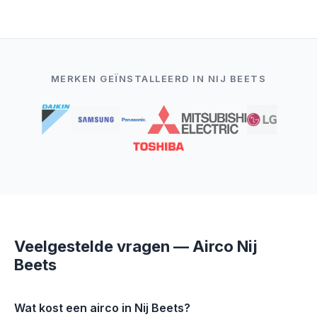
MERKEN GEÏNSTALLEERD IN NIJ BEETS
Veelgestelde vragen — Airco Nij
Beets
Wat kost een airco in Nij Beets?