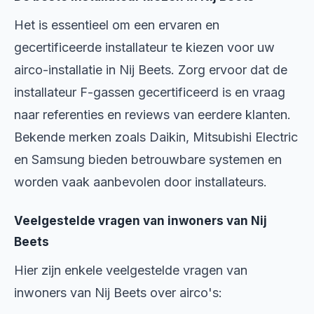
Het is essentieel om een ervaren en
gecertificeerde installateur te kiezen voor uw
airco-installatie in Nij Beets. Zorg ervoor dat de
installateur F-gassen gecertificeerd is en vraag
naar referenties en reviews van eerdere klanten.
Bekende merken zoals Daikin, Mitsubishi Electric
en Samsung bieden betrouwbare systemen en
worden vaak aanbevolen door installateurs.
Veelgestelde vragen van inwoners van Nij
Beets
Hier zijn enkele veelgestelde vragen van
inwoners van Nij Beets over airco's: