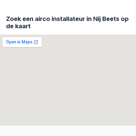
Zoek een airco installateur in Nij Beets op
de kaart