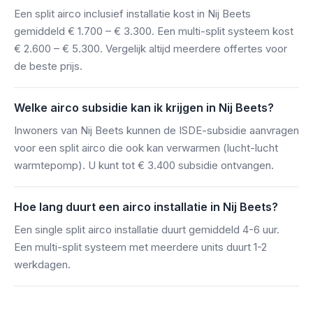
Een split airco inclusief installatie kost in Nij Beets
gemiddeld € 1.700 – € 3.300. Een multi-split systeem kost
€ 2.600 – € 5.300. Vergelijk altijd meerdere offertes voor
de beste prijs.
Welke airco subsidie kan ik krijgen in Nij Beets?
Inwoners van Nij Beets kunnen de ISDE-subsidie aanvragen
voor een split airco die ook kan verwarmen (lucht-lucht
warmtepomp). U kunt tot € 3.400 subsidie ontvangen.
Hoe lang duurt een airco installatie in Nij Beets?
Een single split airco installatie duurt gemiddeld 4-6 uur.
Een multi-split systeem met meerdere units duurt 1-2
werkdagen.