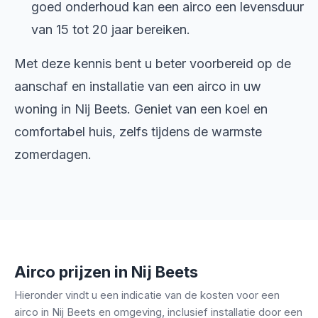
goed onderhoud kan een airco een levensduur
van 15 tot 20 jaar bereiken.
Met deze kennis bent u beter voorbereid op de
aanschaf en installatie van een airco in uw
woning in Nij Beets. Geniet van een koel en
comfortabel huis, zelfs tijdens de warmste
zomerdagen.
Airco prijzen in Nij Beets
Hieronder vindt u een indicatie van de kosten voor een
airco in Nij Beets en omgeving, inclusief installatie door een