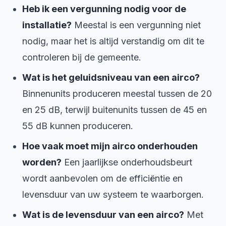
Heb ik een vergunning nodig voor de
installatie?
Meestal is een vergunning niet
nodig, maar het is altijd verstandig om dit te
controleren bij de gemeente.
Wat is het geluidsniveau van een airco?
Binnenunits produceren meestal tussen de 20
en 25 dB, terwijl buitenunits tussen de 45 en
55 dB kunnen produceren.
Hoe vaak moet mijn airco onderhouden
worden?
Een jaarlijkse onderhoudsbeurt
wordt aanbevolen om de efficiëntie en
levensduur van uw systeem te waarborgen.
Wat is de levensduur van een airco?
Met