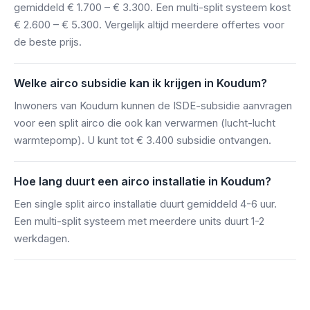
gemiddeld € 1.700 – € 3.300. Een multi-split systeem kost
€ 2.600 – € 5.300. Vergelijk altijd meerdere offertes voor
de beste prijs.
Welke airco subsidie kan ik krijgen in Koudum?
Inwoners van Koudum kunnen de ISDE-subsidie aanvragen
voor een split airco die ook kan verwarmen (lucht-lucht
warmtepomp). U kunt tot € 3.400 subsidie ontvangen.
Hoe lang duurt een airco installatie in Koudum?
Een single split airco installatie duurt gemiddeld 4-6 uur.
Een multi-split systeem met meerdere units duurt 1-2
werkdagen.