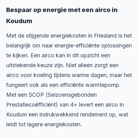
Bespaar op energie met een airco in
Koudum
Met de stijgende energiekosten in Friesland is het
belangrijk om naar energie-efficiënte oplossingen
te kijken. Een airco kan in dit opzicht een
uitstekende keuze zijn. Niet alleen zorgt een
airco voor koeling tijdens warme dagen, maar het
fungeert ook als een efficiënte warmtepomp.
Met een SCOP (Seizoensgebonden
Prestatiecoëfficiënt) van 4+ levert een airco in
Koudum een indrukwekkend rendement op, wat
leidt tot lagere energiekosten.