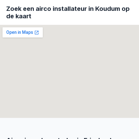
Zoek een airco installateur in Koudum op
de kaart