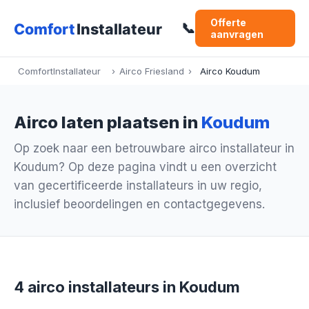
Offerte
📞
aanvragen
ComfortInstallateur
›
Airco Friesland
›
Airco Koudum
Airco laten plaatsen in
Koudum
Op zoek naar een betrouwbare airco installateur in
Koudum? Op deze pagina vindt u een overzicht
van gecertificeerde installateurs in uw regio,
inclusief beoordelingen en contactgegevens.
4 airco installateurs in Koudum