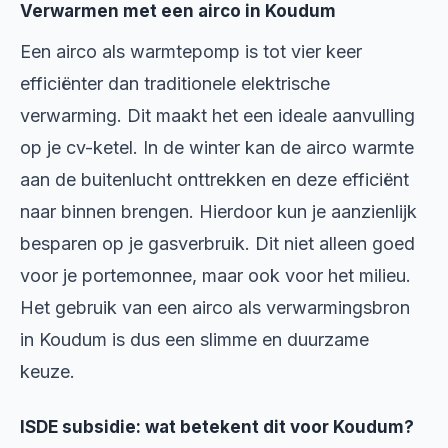
Verwarmen met een airco in Koudum
Een airco als warmtepomp is tot vier keer
efficiënter dan traditionele elektrische
verwarming. Dit maakt het een ideale aanvulling
op je cv-ketel. In de winter kan de airco warmte
aan de buitenlucht onttrekken en deze efficiënt
naar binnen brengen. Hierdoor kun je aanzienlijk
besparen op je gasverbruik. Dit niet alleen goed
voor je portemonnee, maar ook voor het milieu.
Het gebruik van een airco als verwarmingsbron
in Koudum is dus een slimme en duurzame
keuze.
ISDE subsidie: wat betekent dit voor Koudum?