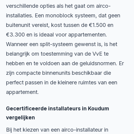
verschillende opties als het gaat om airco-
installaties. Een monoblock systeem, dat geen
buitenunit vereist, kost tussen de €1.500 en
€3.300 en is ideaal voor appartementen.
Wanneer een split-systeem gewenst is, is het
belangrijk om toestemming van de VvE te
hebben en te voldoen aan de geluidsnormen. Er
zijn compacte binnenunits beschikbaar die
perfect passen in de kleinere ruimtes van een
appartement.
Gecertificeerde installateurs in Koudum
vergelijken
Bij het kiezen van een airco-installateur in