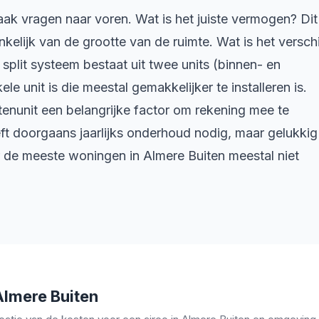
ak vragen naar voren. Wat is het juiste vermogen? Dit
kelijk van de grootte van de ruimte. Wat is het verschi
plit systeem bestaat uit twee units (binnen- en
le unit is die meestal gemakkelijker te installeren is.
tenunit een belangrijke factor om rekening mee te
t doorgaans jaarlijks onderhoud nodig, maar gelukkig
 de meeste woningen in Almere Buiten meestal niet
 Almere Buiten