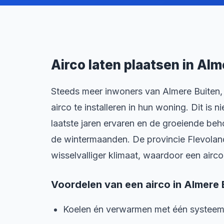
Airco laten plaatsen in Alm
Steeds meer inwoners van Almere Buiten,
airco te installeren in hun woning. Dit is
laatste jaren ervaren en de groeiende beh
de wintermaanden. De provincie Flevoland
wisselvalliger klimaat, waardoor een airc
Voordelen van een airco in Almere 
Koelen én verwarmen met één systee