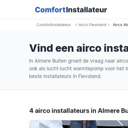
ComfortInstallateur
›
Airco Flevoland
›
Airco Al
Vind een airco insta
In Almere Buiten groeit de vraag naar airco
ook als lucht-lucht warmtepomp voor het t
beste installateurs in Flevoland.
4 airco installateurs in Almere B