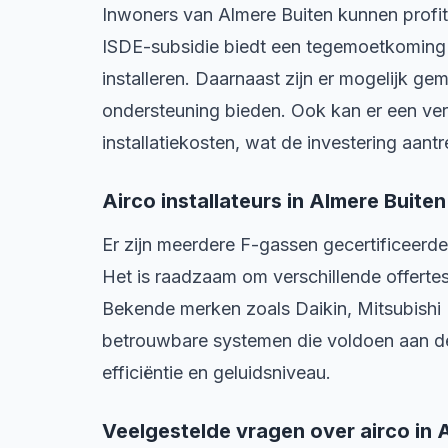
Inwoners van Almere Buiten kunnen profit
ISDE-subsidie biedt een tegemoetkoming 
installeren. Daarnaast zijn er mogelijk gem
ondersteuning bieden. Ook kan er een ver
installatiekosten, wat de investering aantr
Airco installateurs in Almere Buit
Er zijn meerdere F-gassen gecertificeerde
Het is raadzaam om verschillende offertes
Bekende merken zoals Daikin, Mitsubishi 
betrouwbare systemen die voldoen aan d
efficiëntie en geluidsniveau.
Veelgestelde vragen over airco in 