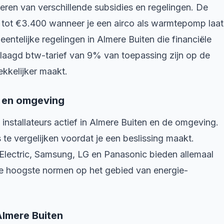
eren van verschillende subsidies en regelingen. De
tot €3.400 wanneer je een airco als warmtepomp laat
eentelijke regelingen in Almere Buiten die financiële
laagd btw-tarief van 9% van toepassing zijn op de
ekkelijker maakt.
en en omgeving
 installateurs actief in Almere Buiten en de omgeving.
 te vergelijken voordat je een beslissing maakt.
Electric, Samsung, LG en Panasonic bieden allemaal
e hoogste normen op het gebied van energie-
Almere Buiten